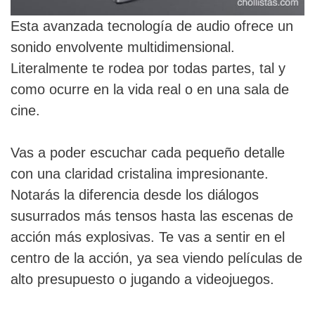
Esta avanzada tecnología de audio ofrece un
sonido envolvente multidimensional.
Literalmente te rodea por todas partes, tal y
como ocurre en la vida real o en una sala de
cine.
Vas a poder escuchar cada pequeño detalle
con una claridad cristalina impresionante.
Notarás la diferencia desde los diálogos
susurrados más tensos hasta las escenas de
acción más explosivas. Te vas a sentir en el
centro de la acción, ya sea viendo películas de
alto presupuesto o jugando a videojuegos.