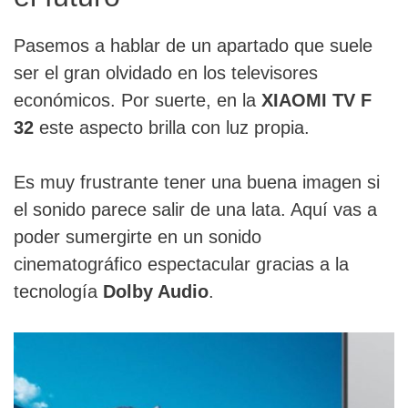
Pasemos a hablar de un apartado que suele
ser el gran olvidado en los televisores
económicos. Por suerte, en la
XIAOMI TV F
32
este aspecto brilla con luz propia.
Es muy frustrante tener una buena imagen si
el sonido parece salir de una lata. Aquí vas a
poder sumergirte en un sonido
cinematográfico espectacular gracias a la
tecnología
Dolby Audio
.