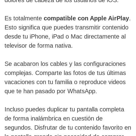
Es totalmente
compatible con Apple AirPlay
.
Esto significa que puedes transmitir contenido
desde tu iPhone, iPad o Mac directamente al
televisor de forma nativa.
Se acabaron los cables y las configuraciones
complejas. Comparte las fotos de tus últimas
vacaciones con tu familia o reproduce videos
que te han pasado por WhatsApp.
Incluso puedes duplicar tu pantalla completa
de forma inalámbrica en cuestión de
segundos. Disfrutar de tu contenido favorito en