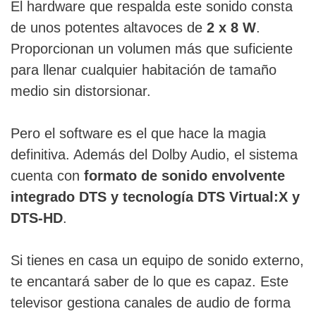
El hardware que respalda este sonido consta
de unos potentes altavoces de
2 x 8 W
.
Proporcionan un volumen más que suficiente
para llenar cualquier habitación de tamaño
medio sin distorsionar.
Pero el software es el que hace la magia
definitiva. Además del Dolby Audio, el sistema
cuenta con
formato de sonido envolvente
integrado DTS y tecnología DTS Virtual:X y
DTS-HD
.
Si tienes en casa un equipo de sonido externo,
te encantará saber de lo que es capaz. Este
televisor gestiona canales de audio de forma