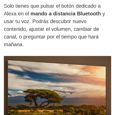
Solo tienes que pulsar el botón dedicado a
Alexa en el
mando a distancia Bluetooth
y
usar tu voz. Podrás descubrir nuevo
contenido, ajustar el volumen, cambiar de
canal, o preguntar por el tiempo que hará
mañana.