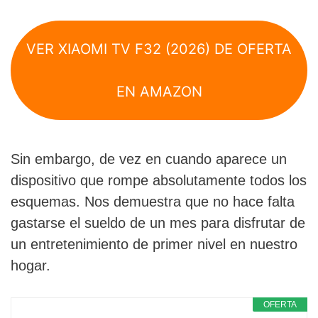
VER XIAOMI TV F32 (2026) DE OFERTA
EN AMAZON
Sin embargo, de vez en cuando aparece un
dispositivo que rompe absolutamente todos los
esquemas. Nos demuestra que no hace falta
gastarse el sueldo de un mes para disfrutar de
un entretenimiento de primer nivel en nuestro
hogar.
OFERTA