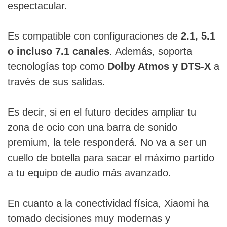
espectacular.
Es compatible con configuraciones de
2.1, 5.1
o incluso 7.1 canales
. Además, soporta
tecnologías top como
Dolby Atmos y DTS-X
a
través de sus salidas.
Es decir, si en el futuro decides ampliar tu
zona de ocio con una barra de sonido
premium, la tele responderá. No va a ser un
cuello de botella para sacar el máximo partido
a tu equipo de audio más avanzado.
En cuanto a la conectividad física, Xiaomi ha
tomado decisiones muy modernas y