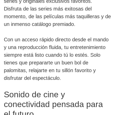
series y originales exclusivos favoritos.
Disfruta de las series más exitosas del
momento, de las películas más taquilleras y de
un inmenso catálogo premiado.
Con un acceso rápido directo desde el mando
y una reproducción fluida, tu entretenimiento
siempre está listo cuando tú lo estés. Solo
tienes que prepararte un buen bol de
palomitas, relajarte en tu sillón favorito y
disfrutar del espectáculo.
Sonido de cine y
conectividad pensada para
el futuro