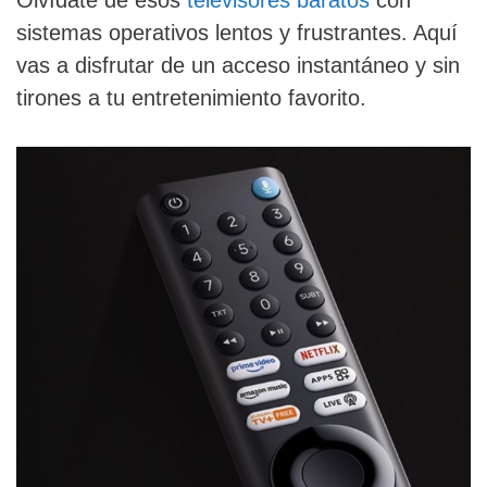
sistemas operativos lentos y frustrantes. Aquí
vas a disfrutar de un acceso instantáneo y sin
tirones a tu entretenimiento favorito.