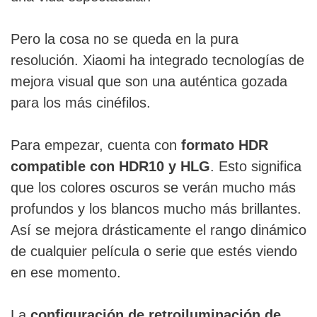
Pero la cosa no se queda en la pura
resolución. Xiaomi ha integrado tecnologías de
mejora visual que son una auténtica gozada
para los más cinéfilos.
Para empezar, cuenta con
formato HDR
compatible con HDR10 y HLG
. Esto significa
que los colores oscuros se verán mucho más
profundos y los blancos mucho más brillantes.
Así se mejora drásticamente el rango dinámico
de cualquier película o serie que estés viendo
en ese momento.
La
configuración de retroiluminación de