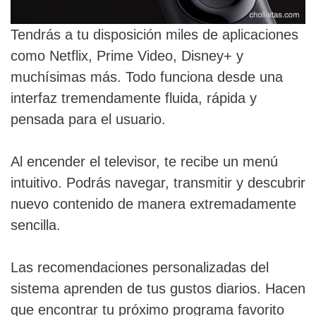
Tendrás a tu disposición miles de aplicaciones
como Netflix, Prime Video, Disney+ y
muchísimas más. Todo funciona desde una
interfaz tremendamente fluida, rápida y
pensada para el usuario.
Al encender el televisor, te recibe un menú
intuitivo. Podrás navegar, transmitir y descubrir
nuevo contenido de manera extremadamente
sencilla.
Las recomendaciones personalizadas del
sistema aprenden de tus gustos diarios. Hacen
que encontrar tu próximo programa favorito