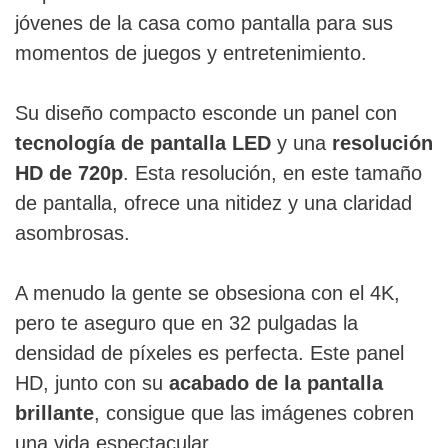
jóvenes de la casa como pantalla para sus
momentos de juegos y entretenimiento.
Su diseño compacto esconde un panel con
tecnología de pantalla LED
y una
resolución
HD de 720p
. Esta resolución, en este tamaño
de pantalla, ofrece una nitidez y una claridad
asombrosas.
A menudo la gente se obsesiona con el 4K,
pero te aseguro que en 32 pulgadas la
densidad de píxeles es perfecta. Este panel
HD, junto con su
acabado de la pantalla
brillante
, consigue que las imágenes cobren
una vida espectacular.