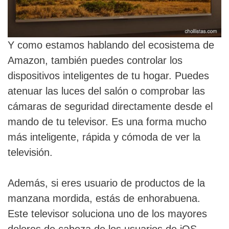
Y como estamos hablando del ecosistema de
Amazon, también puedes controlar los
dispositivos inteligentes de tu hogar. Puedes
atenuar las luces del salón o comprobar las
cámaras de seguridad directamente desde el
mando de tu televisor. Es una forma mucho
más inteligente, rápida y cómoda de ver la
televisión.
Además, si eres usuario de productos de la
manzana mordida, estás de enhorabuena.
Este televisor soluciona uno de los mayores
dolores de cabeza de los usuarios de iOS.