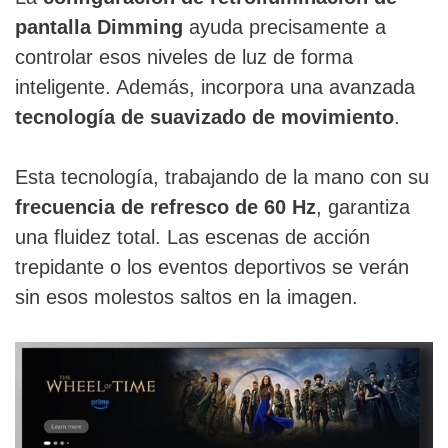
pantalla Dimming
ayuda precisamente a
controlar esos niveles de luz de forma
inteligente. Además, incorpora una avanzada
tecnología de suavizado de movimiento
.
Esta tecnología, trabajando de la mano con su
frecuencia de refresco de 60 Hz
, garantiza
una fluidez total. Las escenas de acción
trepidante o los eventos deportivos se verán
sin esos molestos saltos en la imagen.