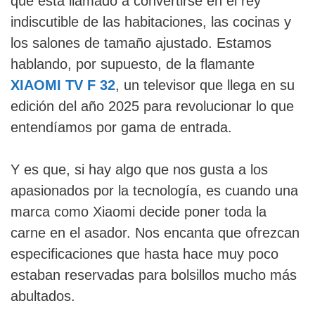
que está llamado a convertirse en el rey
indiscutible de las habitaciones, las cocinas y
los salones de tamaño ajustado. Estamos
hablando, por supuesto, de la flamante
XIAOMI TV F 32
, un televisor que llega en su
edición del año 2025 para revolucionar lo que
entendíamos por gama de entrada.
Y es que, si hay algo que nos gusta a los
apasionados por la tecnología, es cuando una
marca como Xiaomi decide poner toda la
carne en el asador. Nos encanta que ofrezcan
especificaciones que hasta hace muy poco
estaban reservadas para bolsillos mucho más
abultados.