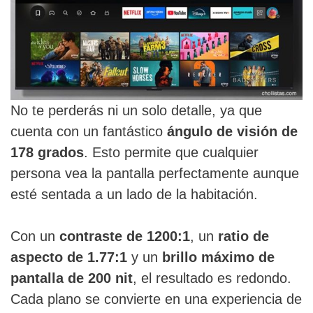
No te perderás ni un solo detalle, ya que
cuenta con un fantástico
ángulo de visión de
178 grados
. Esto permite que cualquier
persona vea la pantalla perfectamente aunque
esté sentada a un lado de la habitación.
Con un
contraste de 1200:1
, un
ratio de
aspecto de 1.77:1
y un
brillo máximo de
pantalla de 200 nit
, el resultado es redondo.
Cada plano se convierte en una experiencia de