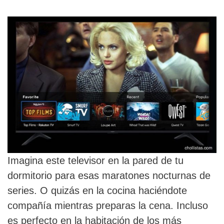
Imagina este televisor en la pared de tu
dormitorio para esas maratones nocturnas de
series. O quizás en la cocina haciéndote
compañía mientras preparas la cena. Incluso
es perfecto en la habitación de los más