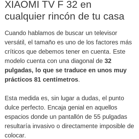
XIAOMI TV F 32 en
cualquier rincón de tu casa
Cuando hablamos de buscar un televisor
versátil, el tamaño es uno de los factores más
críticos que debemos tener en cuenta. Este
modelo cuenta con una diagonal de
32
pulgadas, lo que se traduce en unos muy
prácticos 81 centímetros
.
Esta medida es, sin lugar a dudas, el punto
dulce perfecto. Encaja genial en aquellos
espacios donde un pantallón de 55 pulgadas
resultaría invasivo o directamente imposible de
colocar.