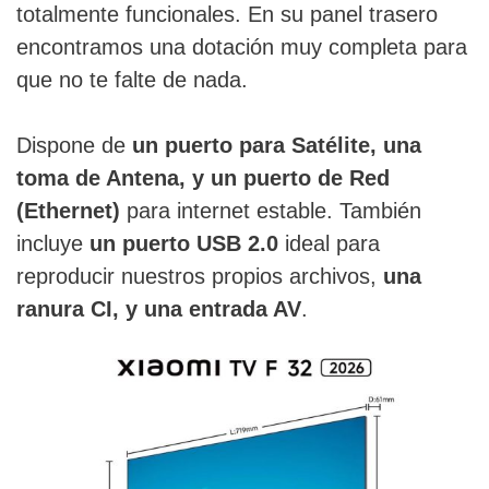
totalmente funcionales. En su panel trasero
encontramos una dotación muy completa para
que no te falte de nada.
Dispone de
un puerto para Satélite, una
toma de Antena, y un puerto de Red
(Ethernet)
para internet estable. También
incluye
un puerto USB 2.0
ideal para
reproducir nuestros propios archivos,
una
ranura CI, y una entrada AV
.