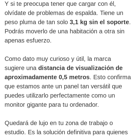
Y si te preocupa tener que cargar con él,
olvídate de problemas de espalda. Tiene un
peso pluma de tan solo
3,1 kg sin el soporte
.
Podrás moverlo de una habitación a otra sin
apenas esfuerzo.
Como dato muy curioso y útil, la marca
sugiere una
distancia de visualización de
aproximadamente 0,5 metros
. Esto confirma
que estamos ante un panel tan versátil que
puedes utilizarlo perfectamente como un
monitor gigante para tu ordenador.
Quedará de lujo en tu zona de trabajo o
estudio. Es la solución definitiva para quienes