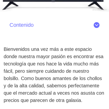
Contenido
Bienvenidos una vez más a este espacio
donde nuestra mayor pasión es encontrar esa
tecnología que nos hace la vida mucho más
fácil, pero siempre cuidando de nuestro
bolsillo. Como buenos amantes de los chollos
y de la alta calidad, sabemos perfectamente
que el mercado actual a veces nos asusta con
precios que parecen de otra galaxia.