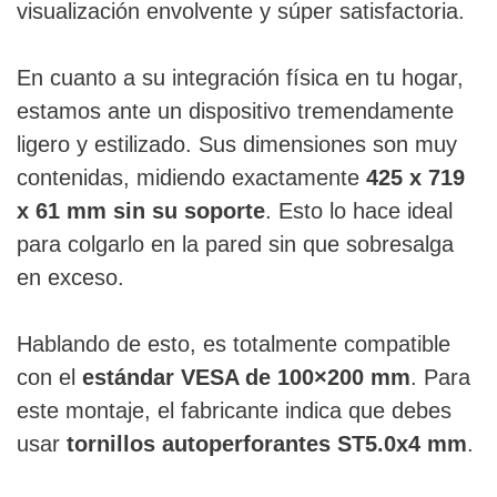
visualización envolvente y súper satisfactoria.
En cuanto a su integración física en tu hogar,
estamos ante un dispositivo tremendamente
ligero y estilizado. Sus dimensiones son muy
contenidas, midiendo exactamente
425 x 719
x 61 mm sin su soporte
. Esto lo hace ideal
para colgarlo en la pared sin que sobresalga
en exceso.
Hablando de esto, es totalmente compatible
con el
estándar VESA de 100×200 mm
. Para
este montaje, el fabricante indica que debes
usar
tornillos autoperforantes ST5.0x4 mm
.