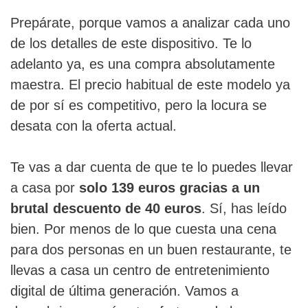
Prepárate, porque vamos a analizar cada uno
de los detalles de este dispositivo. Te lo
adelanto ya, es una compra absolutamente
maestra. El precio habitual de este modelo ya
de por sí es competitivo, pero la locura se
desata con la oferta actual.
Te vas a dar cuenta de que te lo puedes llevar
a casa por
solo 139 euros gracias a un
brutal descuento de 40 euros
. Sí, has leído
bien. Por menos de lo que cuesta una cena
para dos personas en un buen restaurante, te
llevas a casa un centro de entretenimiento
digital de última generación. Vamos a