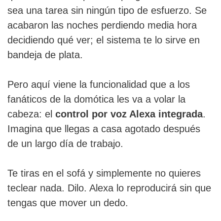
sea una tarea sin ningún tipo de esfuerzo. Se
acabaron las noches perdiendo media hora
decidiendo qué ver; el sistema te lo sirve en
bandeja de plata.
Pero aquí viene la funcionalidad que a los
fanáticos de la domótica les va a volar la
cabeza: el
control por voz Alexa integrada
.
Imagina que llegas a casa agotado después
de un largo día de trabajo.
Te tiras en el sofá y simplemente no quieres
teclear nada. Dilo. Alexa lo reproducirá sin que
tengas que mover un dedo.