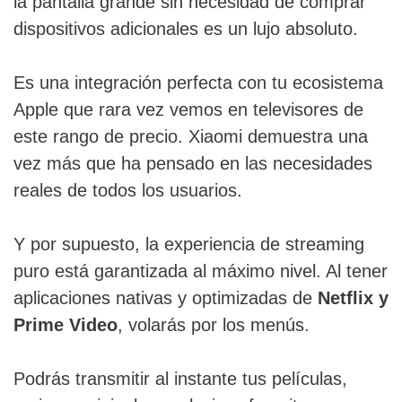
la pantalla grande sin necesidad de comprar
dispositivos adicionales es un lujo absoluto.
Es una integración perfecta con tu ecosistema
Apple que rara vez vemos en televisores de
este rango de precio. Xiaomi demuestra una
vez más que ha pensado en las necesidades
reales de todos los usuarios.
Y por supuesto, la experiencia de streaming
puro está garantizada al máximo nivel. Al tener
aplicaciones nativas y optimizadas de
Netflix y
Prime Video
, volarás por los menús.
Podrás transmitir al instante tus películas,