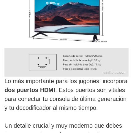
Lo más importante para los jugones: incorpora
dos puertos HDMI
. Estos puertos son vitales
para conectar tu consola de última generación
y tu decodificador al mismo tiempo.
Un detalle crucial y muy moderno que debes