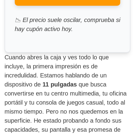
📉 El precio suele oscilar, comprueba si
hay cupón activo hoy.
Cuando abres la caja y ves todo lo que
incluye, la primera impresión es de
incredulidad. Estamos hablando de un
dispositivo de
11 pulgadas
que busca
convertirse en tu centro multimedia, tu oficina
portátil y tu consola de juegos casual, todo al
mismo tiempo. Pero no nos quedemos en la
superficie. He estado probando a fondo sus
capacidades, su pantalla y esa promesa de