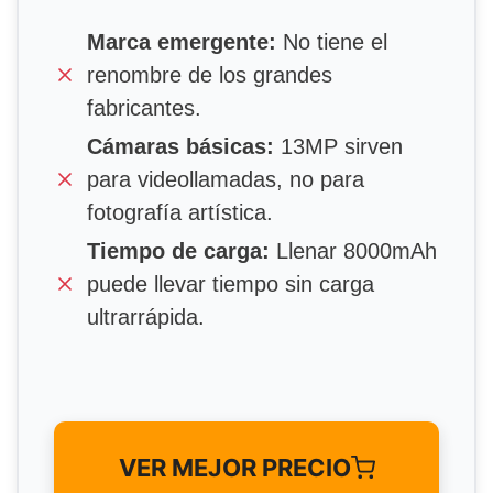
Marca emergente:
No tiene el
renombre de los grandes
fabricantes.
Cámaras básicas:
13MP sirven
para videollamadas, no para
fotografía artística.
Tiempo de carga:
Llenar 8000mAh
puede llevar tiempo sin carga
ultrarrápida.
VER MEJOR PRECIO