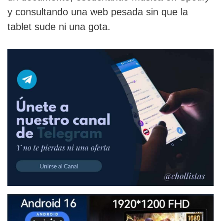
y consultando una web pesada sin que la
tablet sude ni una gota.