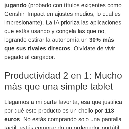
jugando
(probado con títulos exigentes como
Genshin Impact en ajustes medios, lo cual es
impresionante). La IA prioriza las aplicaciones
que estás usando y congela las que no,
logrando estirar la autonomía un
30% más
que sus rivales directos
. Olvídate de vivir
pegado al cargador.
Productividad 2 en 1: Mucho
más que una simple tablet
Llegamos a mi parte favorita, esa que justifica
por qué este producto es un chollo por
113
euros
. No estás comprando solo una pantalla
táctil; estás comprando un ordenador portátil