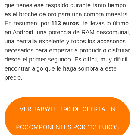
que tienes ese respaldo durante tanto tiempo
es el broche de oro para una compra maestra.
En resumen, por
113 euros
, te llevas lo último
en Android, una potencia de RAM descomunal,
una pantalla excelente y todos los accesorios
necesarios para empezar a producir o disfrutar
desde el primer segundo. Es difícil, muy difícil,
encontrar algo que le haga sombra a este
precio.
VER TABWEE T90 DE OFERTA EN
PCCOMPONENTES POR 113 EUROS