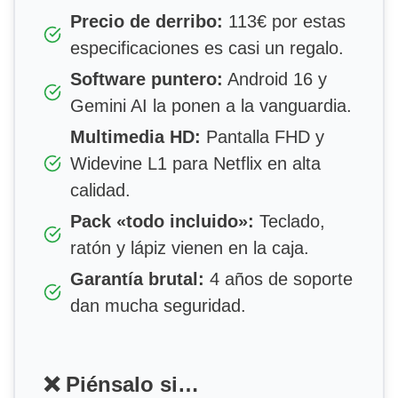
Precio de derribo:
113€ por estas
especificaciones es casi un regalo.
Software puntero:
Android 16 y
Gemini AI la ponen a la vanguardia.
Multimedia HD:
Pantalla FHD y
Widevine L1 para Netflix en alta
calidad.
Pack «todo incluido»:
Teclado,
ratón y lápiz vienen en la caja.
Garantía brutal:
4 años de soporte
dan mucha seguridad.
❌ Piénsalo si…