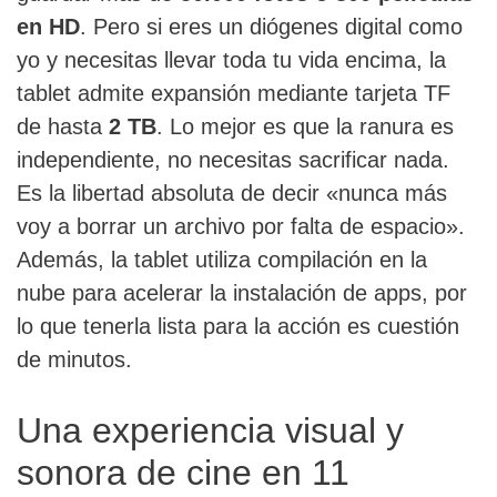
en HD
. Pero si eres un diógenes digital como
yo y necesitas llevar toda tu vida encima, la
tablet admite expansión mediante tarjeta TF
de hasta
2 TB
. Lo mejor es que la ranura es
independiente, no necesitas sacrificar nada.
Es la libertad absoluta de decir «nunca más
voy a borrar un archivo por falta de espacio».
Además, la tablet utiliza compilación en la
nube para acelerar la instalación de apps, por
lo que tenerla lista para la acción es cuestión
de minutos.
Una experiencia visual y
sonora de cine en 11