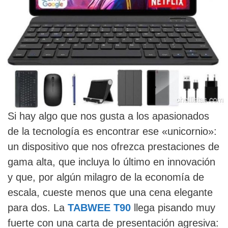
Si hay algo que nos gusta a los apasionados
de la tecnología es encontrar ese «unicornio»:
un dispositivo que nos ofrezca prestaciones de
gama alta, que incluya lo último en innovación
y que, por algún milagro de la economía de
escala, cueste menos que una cena elegante
para dos. La
TABWEE T90
llega pisando muy
fuerte con una carta de presentación agresiva: