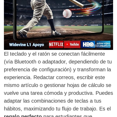
El teclado y el ratón se conectan fácilmente
(vía Bluetooth o adaptador, dependiendo de tu
preferencia de configuración) y transforman la
experiencia. Redactar correos, escribir este
mismo artículo o gestionar hojas de cálculo se
vuelve una tarea cómoda y productiva. Puedes
adaptar las combinaciones de teclas a tus
hábitos, maximizando tu flujo de trabajo. Es el
regalo perfecto
para estudiantes que