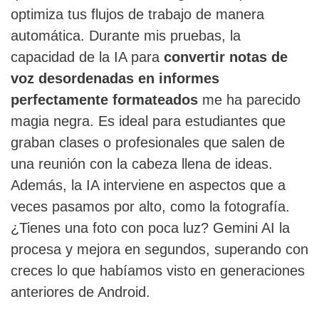
optimiza tus flujos de trabajo de manera
automática. Durante mis pruebas, la
capacidad de la IA para
convertir notas de
voz desordenadas en informes
perfectamente formateados
me ha parecido
magia negra. Es ideal para estudiantes que
graban clases o profesionales que salen de
una reunión con la cabeza llena de ideas.
Además, la IA interviene en aspectos que a
veces pasamos por alto, como la fotografía.
¿Tienes una foto con poca luz? Gemini AI la
procesa y mejora en segundos, superando con
creces lo que habíamos visto en generaciones
anteriores de Android.