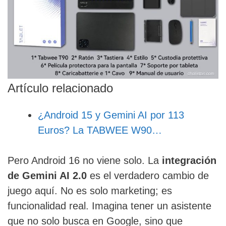
Artículo relacionado
¿Android 15 y Gemini AI por 113
Euros? La TABWEE W90…
Pero Android 16 no viene solo. La
integración
de Gemini AI 2.0
es el verdadero cambio de
juego aquí. No es solo marketing; es
funcionalidad real. Imagina tener un asistente
que no solo busca en Google, sino que