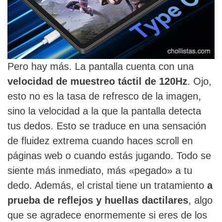
Pero hay más. La pantalla cuenta con una
velocidad de muestreo táctil de 120Hz
. Ojo,
esto no es la tasa de refresco de la imagen,
sino la velocidad a la que la pantalla detecta
tus dedos. Esto se traduce en una sensación
de fluidez extrema cuando haces scroll en
páginas web o cuando estás jugando. Todo se
siente más inmediato, más «pegado» a tu
dedo. Además, el cristal tiene un tratamiento
a
prueba de reflejos y huellas dactilares
, algo
que se agradece enormemente si eres de los