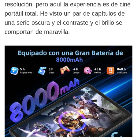
resolución, pero aquí la experiencia es de cine
portátil total. He visto un par de capítulos de
una serie oscura y el contraste y el brillo se
comportan de maravilla.