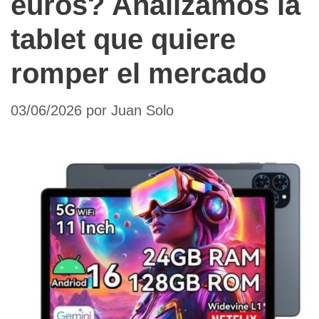
euros? Analizamos la
tablet que quiere
romper el mercado
03/06/2026
por
Juan Solo