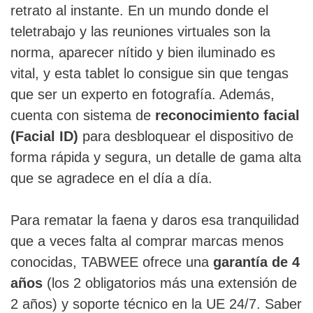
retrato al instante. En un mundo donde el
teletrabajo y las reuniones virtuales son la
norma, aparecer nítido y bien iluminado es
vital, y esta tablet lo consigue sin que tengas
que ser un experto en fotografía. Además,
cuenta con sistema de
reconocimiento facial
(Facial ID)
para desbloquear el dispositivo de
forma rápida y segura, un detalle de gama alta
que se agradece en el día a día.
Para rematar la faena y daros esa tranquilidad
que a veces falta al comprar marcas menos
conocidas, TABWEE ofrece una
garantía de 4
años
(los 2 obligatorios más una extensión de
2 años) y soporte técnico en la UE 24/7. Saber