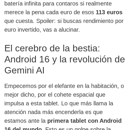
batería infinita para contaros si realmente
merece la pena cada euro de esos
113 euros
que cuesta. Spoiler: si buscas rendimiento por
euro invertido, vas a alucinar.
El cerebro de la bestia:
Android 16 y la revolución de
Gemini AI
Empecemos por el elefante en la habitación, o
mejor dicho, por el cohete espacial que
impulsa a esta tablet. Lo que más llama la
atención nada más encenderla es que
estamos ante la
primera tablet con Android
16 del mundo
. Esto es un golpe sobre la