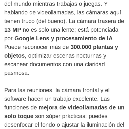
del mundo mientras trabajas o juegas. Y
hablando de videollamadas, las cámaras aquí
tienen truco (del bueno). La cámara trasera de
13 MP
no es solo una lente; está potenciada
por
Google Lens y procesamiento de IA
.
Puede reconocer más de
300.000 plantas y
objetos
, optimizar escenas nocturnas y
escanear documentos con una claridad
pasmosa.
Para las reuniones, la cámara frontal y el
software hacen un trabajo excelente. Las
funciones de
mejora de videollamadas de un
solo toque
son súper prácticas: puedes
desenfocar el fondo o ajustar la iluminación del