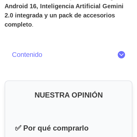
Android 16, Inteligencia Artificial Gemini
2.0 integrada y un pack de accesorios
completo
.
Contenido
NUESTRA OPINIÓN
✅ Por qué comprarlo