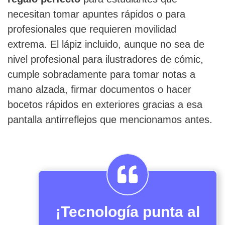
necesitan tomar apuntes rápidos o para
profesionales que requieren movilidad
extrema. El lápiz incluido, aunque no sea de
nivel profesional para ilustradores de cómic,
cumple sobradamente para tomar notas a
mano alzada, firmar documentos o hacer
bocetos rápidos en exteriores gracias a esa
pantalla antirreflejos que mencionamos antes.
¡Tecnología punta al