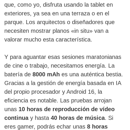
que, como yo, disfruta usando la tablet en
exteriores, ya sea en una terraza o en el
parque. Los arquitectos o diseñadores que
necesiten mostrar planos «in situ» van a
valorar mucho esta característica.
Y para aguantar esas sesiones maratonianas
de cine o trabajo, necesitamos energía. La
batería de
8000 mAh
es una auténtica bestia.
Gracias a la gestión de energía basada en IA
del propio procesador y Android 16, la
eficiencia es notable. Las pruebas arrojan
unas
10 horas de reproducción de vídeo
continua
y hasta
40 horas de música
. Si
eres gamer, podrás echar unas
8 horas