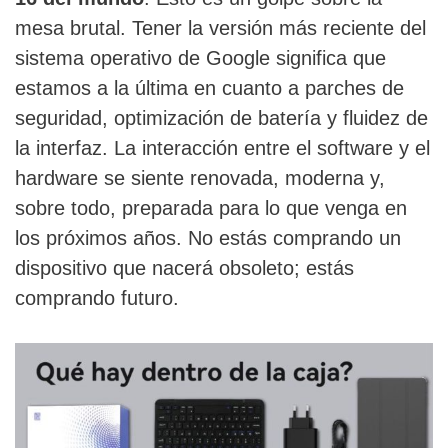
mesa brutal. Tener la versión más reciente del
sistema operativo de Google significa que
estamos a la última en cuanto a parches de
seguridad, optimización de batería y fluidez de
la interfaz. La interacción entre el software y el
hardware se siente renovada, moderna y,
sobre todo, preparada para lo que venga en
los próximos años. No estás comprando un
dispositivo que nacerá obsoleto; estás
comprando futuro.