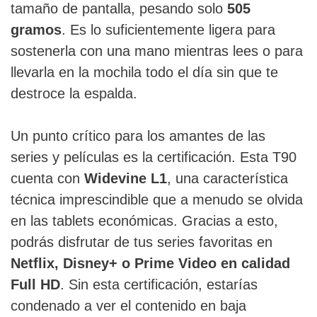
tamaño de pantalla, pesando solo
505
gramos
. Es lo suficientemente ligera para
sostenerla con una mano mientras lees o para
llevarla en la mochila todo el día sin que te
destroce la espalda.
Un punto crítico para los amantes de las
series y películas es la certificación. Esta T90
cuenta con
Widevine L1
, una característica
técnica imprescindible que a menudo se olvida
en las tablets económicas. Gracias a esto,
podrás disfrutar de tus series favoritas en
Netflix, Disney+ o Prime Video en calidad
Full HD
. Sin esta certificación, estarías
condenado a ver el contenido en baja