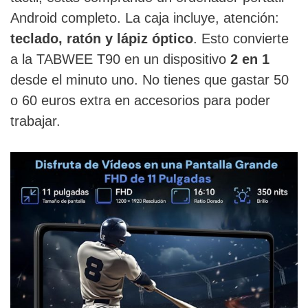
Android completo. La caja incluye, atención:
teclado, ratón y lápiz óptico
. Esto convierte
a la TABWEE T90 en un dispositivo
2 en 1
desde el minuto uno. No tienes que gastar 50
o 60 euros extra en accesorios para poder
trabajar.