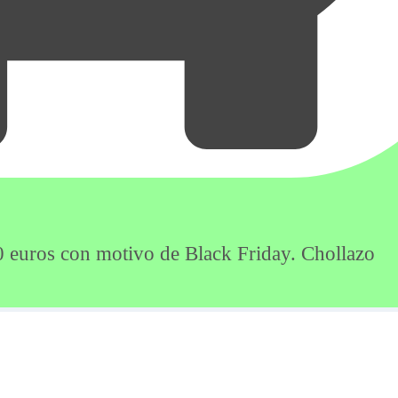
50 euros con motivo de Black Friday. Chollazo