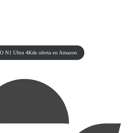
O N1 Ultra 4Kde oferta en Amazon