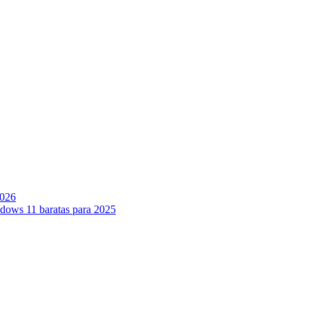
2026
ndows 11 baratas para 2025