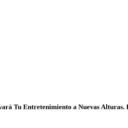
ará Tu Entretenimiento a Nuevas Alturas.