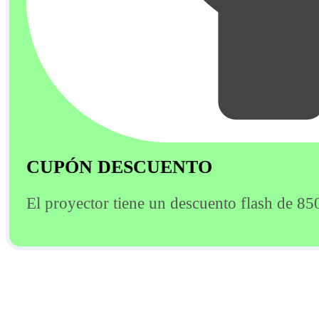
CUPÓN DESCUENTO
El proyector tiene un descuento flash de 8