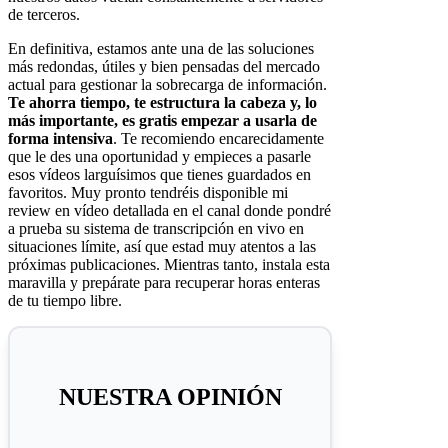
de terceros.
En definitiva, estamos ante una de las soluciones
más redondas, útiles y bien pensadas del mercado
actual para gestionar la sobrecarga de información.
Te ahorra tiempo, te estructura la cabeza y, lo
más importante, es gratis empezar a usarla de
forma intensiva
. Te recomiendo encarecidamente
que le des una oportunidad y empieces a pasarle
esos vídeos larguísimos que tienes guardados en
favoritos. Muy pronto tendréis disponible mi
review en vídeo detallada en el canal donde pondré
a prueba su sistema de transcripción en vivo en
situaciones límite, así que estad muy atentos a las
próximas publicaciones. Mientras tanto, instala esta
maravilla y prepárate para recuperar horas enteras
de tu tiempo libre.
NUESTRA OPINIÓN