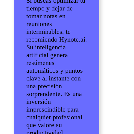
Si buscas optimizar tu
tiempo y dejar de
tomar notas en
reuniones
interminables, te
recomiendo Hynote.ai.
Su inteligencia
artificial genera
resúmenes
automáticos y puntos
clave al instante con
una precisión
sorprendente. Es una
inversión
imprescindible para
cualquier profesional
que valore su
productividad,