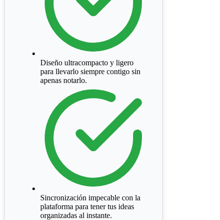
Diseño ultracompacto y ligero
para llevarlo siempre contigo sin
apenas notarlo.
Sincronización impecable con la
plataforma para tener tus ideas
organizadas al instante.