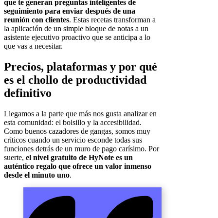
que te generan preguntas inteligentes de
seguimiento para enviar después de una
reunión con clientes
. Estas recetas transforman a
la aplicación de un simple bloque de notas a un
asistente ejecutivo proactivo que se anticipa a lo
que vas a necesitar.
Precios, plataformas y por qué
es el chollo de productividad
definitivo
Llegamos a la parte que más nos gusta analizar en
esta comunidad: el bolsillo y la accesibilidad.
Como buenos cazadores de gangas, somos muy
críticos cuando un servicio esconde todas sus
funciones detrás de un muro de pago carísimo. Por
suerte,
el nivel gratuito de HyNote es un
auténtico regalo que ofrece un valor inmenso
desde el minuto uno
.