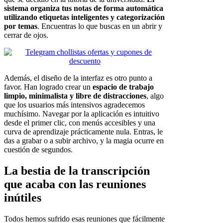
sistema organiza tus notas de forma automática
utilizando etiquetas inteligentes y categorización
por temas
. Encuentras lo que buscas en un abrir y
cerrar de ojos.
Además, el diseño de la interfaz es otro punto a
favor. Han logrado crear un
espacio de trabajo
limpio, minimalista y libre de distracciones
, algo
que los usuarios más intensivos agradecemos
muchísimo. Navegar por la aplicación es intuitivo
desde el primer clic, con menús accesibles y una
curva de aprendizaje prácticamente nula. Entras, le
das a grabar o a subir archivo, y la magia ocurre en
cuestión de segundos.
La bestia de la transcripción
que acaba con las reuniones
inútiles
Todos hemos sufrido esas reuniones que fácilmente