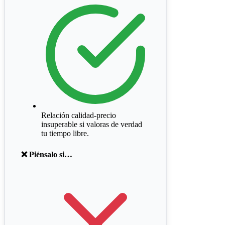
Relación calidad-precio
insuperable si valoras de verdad
tu tiempo libre.
❌ Piénsalo si…