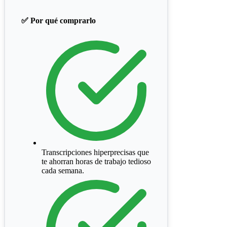
✅ Por qué comprarlo
Transcripciones hiperprecisas que
te ahorran horas de trabajo tedioso
cada semana.