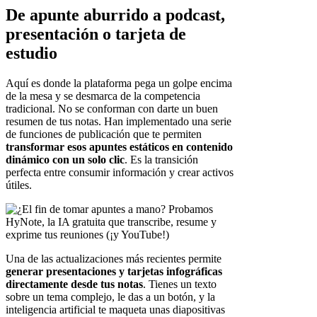
De apunte aburrido a podcast,
presentación o tarjeta de
estudio
Aquí es donde la plataforma pega un golpe encima
de la mesa y se desmarca de la competencia
tradicional. No se conforman con darte un buen
resumen de tus notas. Han implementado una serie
de funciones de publicación que te permiten
transformar esos apuntes estáticos en contenido
dinámico con un solo clic
. Es la transición
perfecta entre consumir información y crear activos
útiles.
Una de las actualizaciones más recientes permite
generar presentaciones y tarjetas infográficas
directamente desde tus notas
. Tienes un texto
sobre un tema complejo, le das a un botón, y la
inteligencia artificial te maqueta unas diapositivas