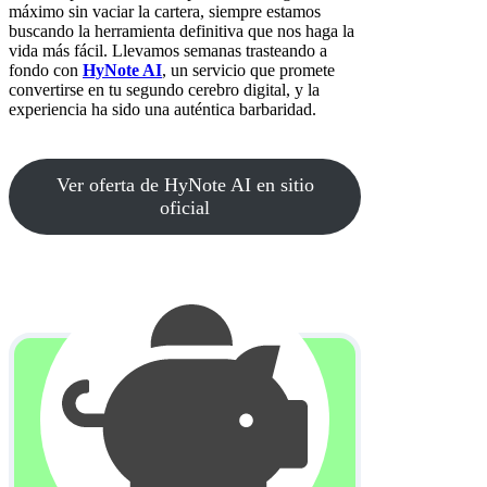
máximo sin vaciar la cartera, siempre estamos
buscando la herramienta definitiva que nos haga la
vida más fácil. Llevamos semanas trasteando a
fondo con
HyNote AI
, un servicio que promete
convertirse en tu segundo cerebro digital, y la
experiencia ha sido una auténtica barbaridad.
Ver oferta de HyNote AI en sitio
oficial