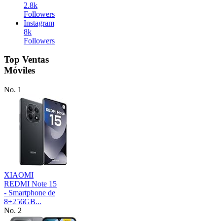
2.8k
Followers
Instagram
8k
Followers
Top Ventas
Móviles
No. 1
XIAOMI
REDMI Note 15
- Smartphone de
8+256GB...
No. 2