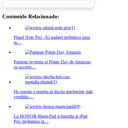
Contenido Relacionado:
Plaud Note Pro: ¿El gadget definitivo para
tu…
Pantene revienta el Prime Day de Amazon:
su secreto…
He puesto a prueba la ducha inteligente más
vendida:…
La HONOR MagicPad 4 humilla al iPad
Pro: probamos la…