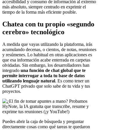
accesibilidad y consumo de información al extremo
más absoluto, siempre centrado en exprimir el
tiempo de la forma más eficiente posible.
Chatea con tu propio «segundo
cerebro» tecnológico
A medida que vayas utilizando la plataforma, irás
acumulando decenas, o cientos, de notas, reuniones
y resúmenes. Lo habitual en otras aplicaciones es
que esa información acabe enterrada en carpetas
olvidadas. Sin embargo, los desarrolladores han
integrado
una función de chat global que te
permite interrogar a toda tu base de datos
utilizando lenguaje natural
. Es como tener un
ChatGPT privado que solo sabe de tu vida y tus
proyectos.
Puedes abrir la caja de búsqueda y preguntar
directamente cosas como qué tareas te quedaron