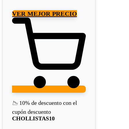
VER MEJOR PRECIO
📉
10% de descuento con el
cupón descuento
CHOLLISTAS10