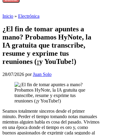
Inicio
»
Electrónica
¿El fin de tomar apuntes a
mano? Probamos HyNote, la
IA gratuita que transcribe,
resume y exprime tus
reuniones (¡y YouTube!)
28/07/2026
por
Juan Solo
Seamos totalmente sinceros desde el primer
minuto. Perder el tiempo tomando notas manuales
mientras alguien habla es cosa del pasado. Vivimos
en una época donde el tiempo es oro y, como
buenos apasionados de exprimir cada segundo al