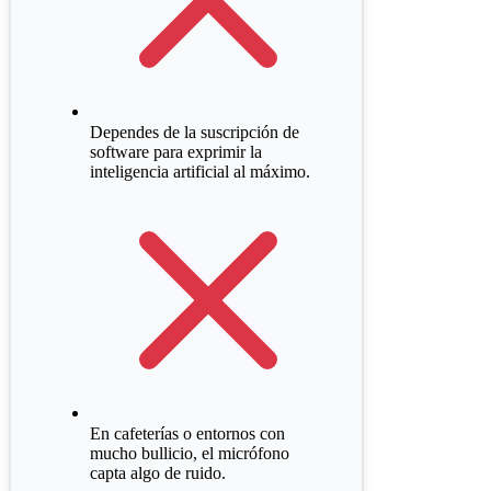
Dependes de la suscripción de
software para exprimir la
inteligencia artificial al máximo.
En cafeterías o entornos con
mucho bullicio, el micrófono
capta algo de ruido.