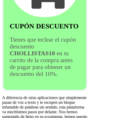
CUPÓN DESCUENTO
Tienes que teclear el cupón
descuento
CHOLLISTAS10
en tu
carrito de la compra antes
de pagar para obtener un
descuento del 10%.
A diferencia de otras aplicaciones que simplemente
pasan de voz a texto y te escupen un bloque
infumable de palabras sin sentido, esta plataforma
va muchísimos pasos por delante. Nos hemos
sumergido de lleno en su ecosistema, hemos puesto