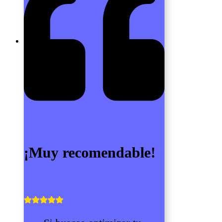
¡Muy recomendable!