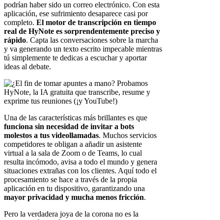
podrían haber sido un correo electrónico. Con esta
aplicación, ese sufrimiento desaparece casi por
completo.
El motor de transcripción en tiempo
real de HyNote es sorprendentemente preciso y
rápido
. Capta las conversaciones sobre la marcha
y va generando un texto escrito impecable mientras
tú simplemente te dedicas a escuchar y aportar
ideas al debate.
Una de las características más brillantes es que
funciona sin necesidad de invitar a bots
molestos a tus videollamadas
. Muchos servicios
competidores te obligan a añadir un asistente
virtual a la sala de Zoom o de Teams, lo cual
resulta incómodo, avisa a todo el mundo y genera
situaciones extrañas con los clientes. Aquí todo el
procesamiento se hace a través de la propia
aplicación en tu dispositivo, garantizando una
mayor privacidad y mucha menos fricción
.
Pero la verdadera joya de la corona no es la