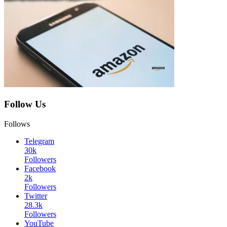
Follow Us
Follows
Telegram
30k
Followers
Facebook
2k
Followers
Twitter
28.3k
Followers
YouTube