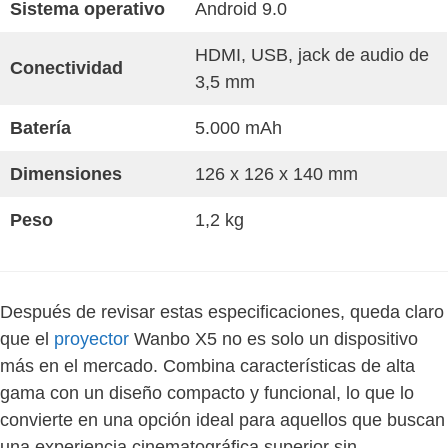
Sistema operativo
Android 9.0
HDMI, USB, jack de audio de
Conectividad
3,5 mm
Batería
5.000 mAh
Dimensiones
126 x 126 x 140 mm
Peso
1,2 kg
Después de revisar estas especificaciones, queda claro
que el
proyector
Wanbo X5 no es solo un dispositivo
más en el mercado. Combina características de alta
gama con un diseño compacto y funcional, lo que lo
convierte en una opción ideal para aquellos que buscan
una experiencia cinematográfica superior sin