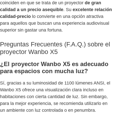
coinciden en que se trata de un proyector
de gran
calidad a un precio asequible
. Su
excelente relación
calidad-precio
lo convierte en una opción atractiva
para aquellos que buscan una experiencia audiovisual
superior sin gastar una fortuna.
Preguntas Frecuentes (F.A.Q.) sobre el
proyector Wanbo X5
¿El proyector Wanbo X5 es adecuado
para espacios con mucha luz?
Sí, gracias a su luminosidad de 1100 lúmenes ANSI, el
Wanbo X5 ofrece una visualización clara incluso en
habitaciones con cierta cantidad de luz. Sin embargo,
para la mejor experiencia, se recomienda utilizarlo en
un ambiente con luz controlada o en penumbra.