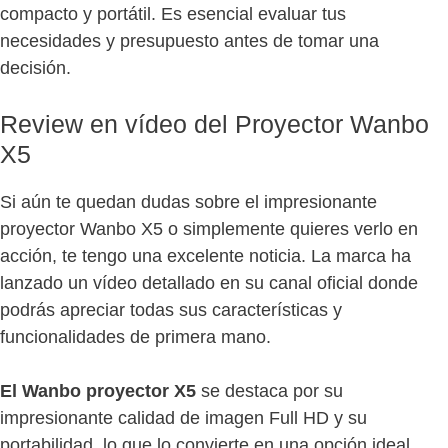
compacto y portátil. Es esencial evaluar tus
necesidades y presupuesto antes de tomar una
decisión.
Review en vídeo del Proyector Wanbo
X5
Si aún te quedan dudas sobre el impresionante
proyector Wanbo X5 o simplemente quieres verlo en
acción, te tengo una excelente noticia. La marca ha
lanzado un vídeo detallado en su canal oficial donde
podrás apreciar todas sus características y
funcionalidades de primera mano.
El Wanbo proyector X5
se destaca por su
impresionante calidad de imagen Full HD y su
portabilidad, lo que lo convierte en una opción ideal