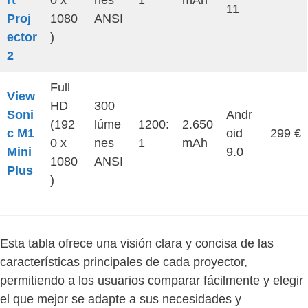
11
Proj
1080
ANSI
ector
)
2
Full
View
HD
300
Soni
Andr
(192
lúme
1200:
2.650
c M1
oid
299 €
0 x
nes
1
mAh
Mini
9.0
1080
ANSI
Plus
)
Esta tabla ofrece una visión clara y concisa de las
características principales de cada proyector,
permitiendo a los usuarios comparar fácilmente y elegir
el que mejor se adapte a sus necesidades y