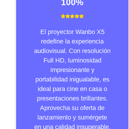
100%
El proyector Wanbo X5
redefine la experiencia
audiovisual. Con resolución
Full HD, luminosidad
impresionante y
portabilidad inigualable, es
ideal para cine en casa o
presentaciones brillantes.
Aprovecha su oferta de
lanzamiento y sumérgete
en una calidad insuperable.