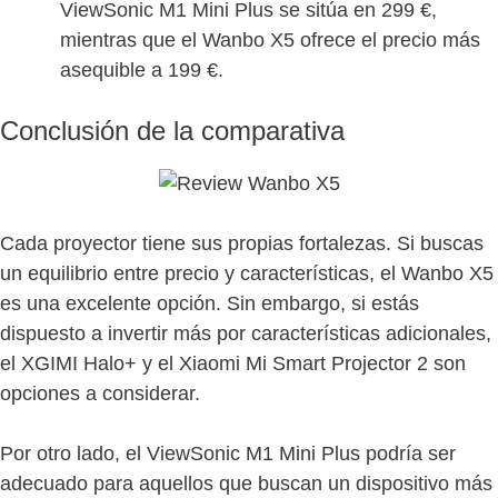
ViewSonic M1 Mini Plus se sitúa en 299 €,
mientras que el Wanbo X5 ofrece el precio más
asequible a 199 €.
Conclusión de la comparativa
Cada proyector tiene sus propias fortalezas. Si buscas
un equilibrio entre precio y características, el Wanbo X5
es una excelente opción. Sin embargo, si estás
dispuesto a invertir más por características adicionales,
el XGIMI Halo+ y el Xiaomi Mi Smart Projector 2 son
opciones a considerar.
Por otro lado, el ViewSonic M1 Mini Plus podría ser
adecuado para aquellos que buscan un dispositivo más