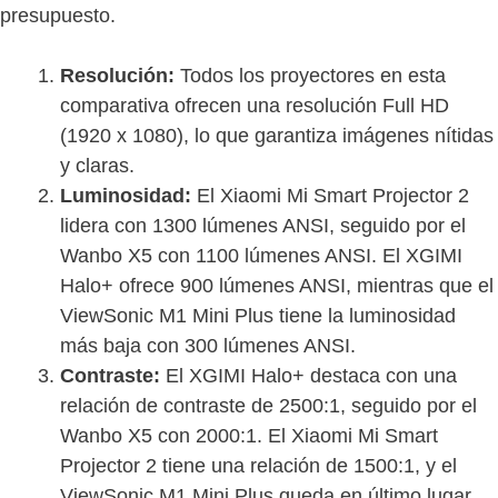
presupuesto.
Resolución:
Todos los proyectores en esta
comparativa ofrecen una resolución Full HD
(1920 x 1080), lo que garantiza imágenes nítidas
y claras.
Luminosidad:
El Xiaomi Mi Smart Projector 2
lidera con 1300 lúmenes ANSI, seguido por el
Wanbo X5 con 1100 lúmenes ANSI. El XGIMI
Halo+ ofrece 900 lúmenes ANSI, mientras que el
ViewSonic M1 Mini Plus tiene la luminosidad
más baja con 300 lúmenes ANSI.
Contraste:
El XGIMI Halo+ destaca con una
relación de contraste de 2500:1, seguido por el
Wanbo X5 con 2000:1. El Xiaomi Mi Smart
Projector 2 tiene una relación de 1500:1, y el
ViewSonic M1 Mini Plus queda en último lugar