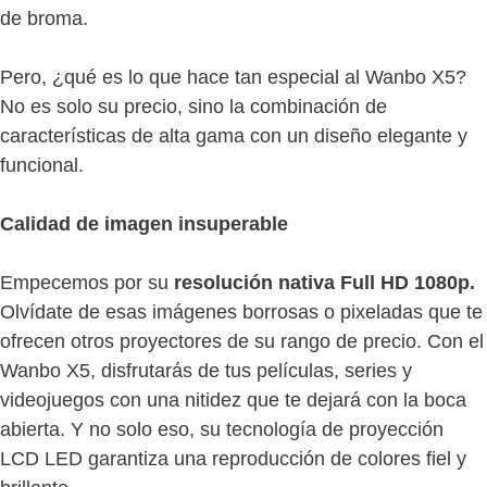
de broma.
Pero, ¿qué es lo que hace tan especial al Wanbo X5?
No es solo su precio, sino la combinación de
características de alta gama con un diseño elegante y
funcional.
Calidad de imagen insuperable
Empecemos por su
resolución nativa Full HD 1080p.
Olvídate de esas imágenes borrosas o pixeladas que te
ofrecen otros proyectores de su rango de precio. Con el
Wanbo X5, disfrutarás de tus películas, series y
videojuegos con una nitidez que te dejará con la boca
abierta. Y no solo eso, su tecnología de proyección
LCD LED garantiza una reproducción de colores fiel y