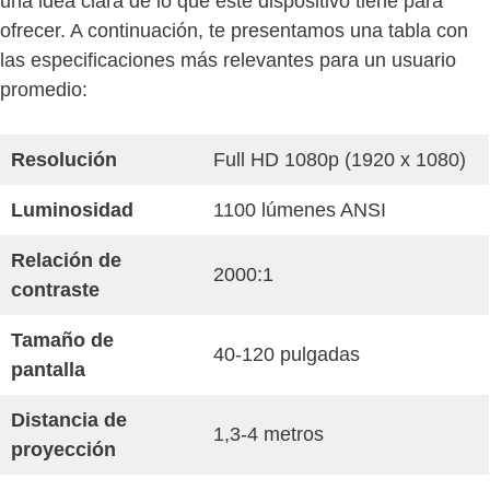
una idea clara de lo que este dispositivo tiene para
ofrecer. A continuación, te presentamos una tabla con
las especificaciones más relevantes para un usuario
promedio:
Resolución
Full HD 1080p (1920 x 1080)
Luminosidad
1100 lúmenes ANSI
Relación de
2000:1
contraste
Tamaño de
40-120 pulgadas
pantalla
Distancia de
1,3-4 metros
proyección