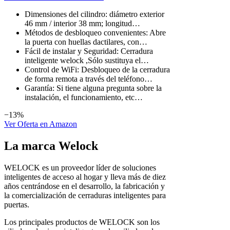
Dimensiones del cilindro: diámetro exterior
46 mm / interior 38 mm; longitud…
Métodos de desbloqueo convenientes: Abre
la puerta con huellas dactilares, con…
Fácil de instalar y Seguridad: Cerradura
inteligente welock ,Sólo sustituya el…
Control de WiFi: Desbloqueo de la cerradura
de forma remota a través del teléfono…
Garantía: Si tiene alguna pregunta sobre la
instalación, el funcionamiento, etc…
−13%
Ver Oferta en Amazon
La marca Welock
WELOCK es un proveedor líder de soluciones
inteligentes de acceso al hogar y lleva más de diez
años centrándose en el desarrollo, la fabricación y
la comercialización de cerraduras inteligentes para
puertas.
Los principales productos de WELOCK son los