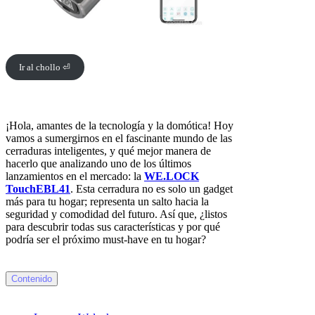
Ir al chollo ⏎
¡Hola, amantes de la tecnología y la domótica! Hoy
vamos a sumergirnos en el fascinante mundo de las
cerraduras inteligentes, y qué mejor manera de
hacerlo que analizando uno de los últimos
lanzamientos en el mercado: la
WE.LOCK
TouchEBL41
. Esta cerradura no es solo un gadget
más para tu hogar; representa un salto hacia la
seguridad y comodidad del futuro. Así que, ¿listos
para descubrir todas sus características y por qué
podría ser el próximo must-have en tu hogar?
Contenido