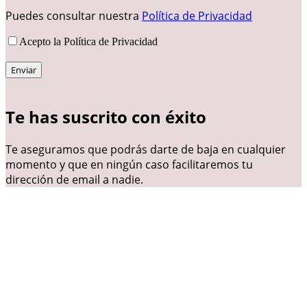
Puedes consultar nuestra
Política de Privacidad
Acepto la Política de Privacidad
Te has suscrito con éxito
Te aseguramos que podrás darte de baja en cualquier
momento y que en ningún caso facilitaremos tu
dirección de email a nadie.