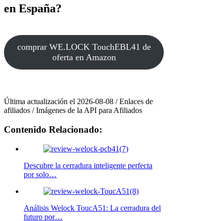
en España?
comprar WE.LOCK TouchEBL41 de
oferta en Amazon
Última actualización el 2026-08-08 / Enlaces de
afiliados / Imágenes de la API para Afiliados
Contenido Relacionado:
Descubre la cerradura inteligente perfecta
por solo…
Análisis Welock ToucA51: La cerradura del
futuro por…