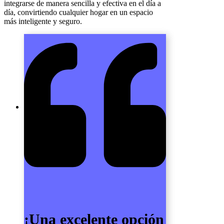
integrarse de manera sencilla y efectiva en el día a
día, convirtiendo cualquier hogar en un espacio
más inteligente y seguro.
¡Una excelente opción