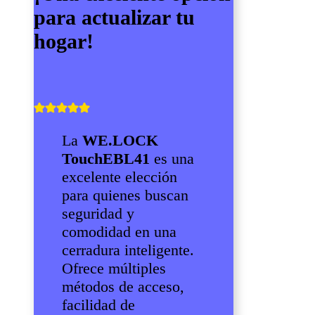
para actualizar tu
hogar!
La
WE.LOCK
TouchEBL41
es una
excelente elección
para quienes buscan
seguridad y
comodidad en una
cerradura inteligente.
Ofrece múltiples
métodos de acceso,
facilidad de