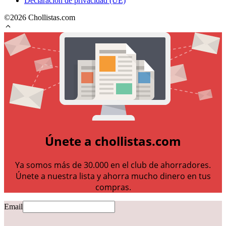
Declaración de privacidad (UE)
©2026 Chollistas.com
Únete a chollistas.com
Ya somos más de 30.000 en el club de ahorradores.
Únete a nuestra lista y ahorra mucho dinero en tus
compras.
Email