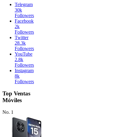
Telegram
30k
Followers
Facebook
2k
Followers
Twitter
28.3k
Followers
YouTube
2.8k
Followers
Instagram
8k
Followers
Top Ventas
Móviles
No. 1