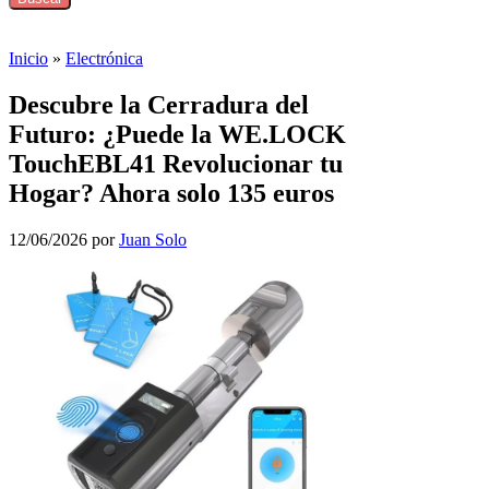
Inicio
»
Electrónica
Descubre la Cerradura del
Futuro: ¿Puede la WE.LOCK
TouchEBL41 Revolucionar tu
Hogar? Ahora solo 135 euros
12/06/2026
por
Juan Solo