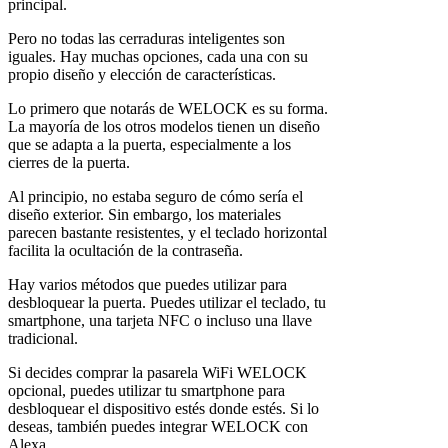
principal.
Pero no todas las cerraduras inteligentes son
iguales. Hay muchas opciones, cada una con su
propio diseño y elección de características.
Lo primero que notarás de WELOCK es su forma.
La mayoría de los otros modelos tienen un diseño
que se adapta a la puerta, especialmente a los
cierres de la puerta.
Al principio, no estaba seguro de cómo sería el
diseño exterior. Sin embargo, los materiales
parecen bastante resistentes, y el teclado horizontal
facilita la ocultación de la contraseña.
Hay varios métodos que puedes utilizar para
desbloquear la puerta. Puedes utilizar el teclado, tu
smartphone, una tarjeta NFC o incluso una llave
tradicional.
Si decides comprar la pasarela WiFi WELOCK
opcional, puedes utilizar tu smartphone para
desbloquear el dispositivo estés donde estés. Si lo
deseas, también puedes integrar WELOCK con
Alexa.