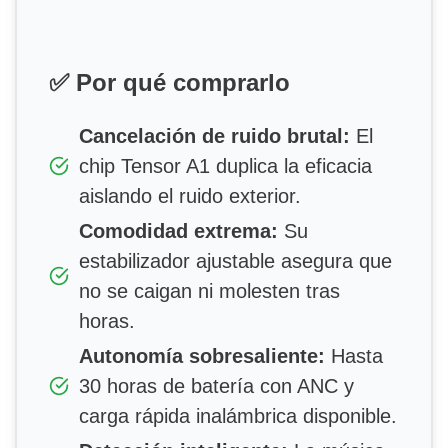
✅ Por qué comprarlo
Cancelación de ruido brutal:
El
chip Tensor A1 duplica la eficacia
aislando el ruido exterior.
Comodidad extrema:
Su
estabilizador ajustable asegura que
no se caigan ni molesten tras
horas.
Autonomía sobresaliente:
Hasta
30 horas de batería con ANC y
carga rápida inalámbrica disponible.