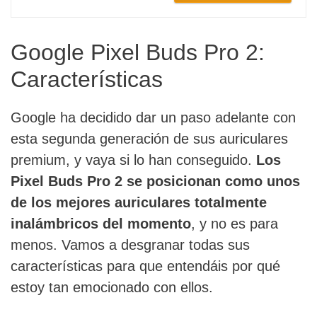
Google Pixel Buds Pro 2:
Características
Google ha decidido dar un paso adelante con
esta segunda generación de sus auriculares
premium, y vaya si lo han conseguido.
Los
Pixel Buds Pro 2 se posicionan como unos
de los mejores auriculares totalmente
inalámbricos del momento
, y no es para
menos. Vamos a desgranar todas sus
características para que entendáis por qué
estoy tan emocionado con ellos.