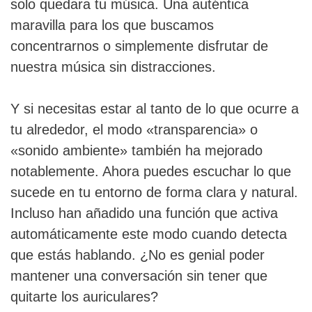
solo quedara tu música. Una auténtica
maravilla para los que buscamos
concentrarnos o simplemente disfrutar de
nuestra música sin distracciones.
Y si necesitas estar al tanto de lo que ocurre a
tu alrededor, el modo «transparencia» o
«sonido ambiente» también ha mejorado
notablemente. Ahora puedes escuchar lo que
sucede en tu entorno de forma clara y natural.
Incluso han añadido una función que activa
automáticamente este modo cuando detecta
que estás hablando. ¿No es genial poder
mantener una conversación sin tener que
quitarte los auriculares?