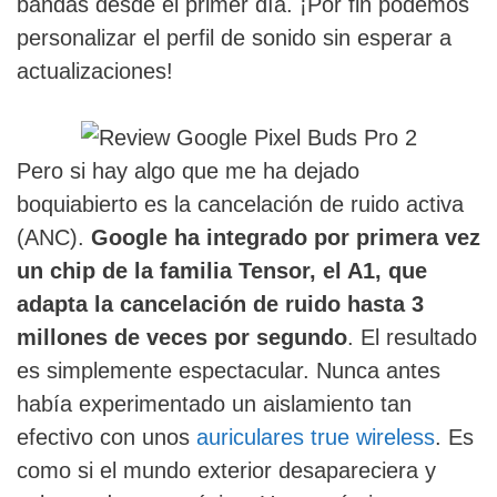
bandas desde el primer día. ¡Por fin podemos
personalizar el perfil de sonido sin esperar a
actualizaciones!
Pero si hay algo que me ha dejado
boquiabierto es la cancelación de ruido activa
(ANC).
Google ha integrado por primera vez
un chip de la familia Tensor, el A1, que
adapta la cancelación de ruido hasta 3
millones de veces por segundo
. El resultado
es simplemente espectacular. Nunca antes
había experimentado un aislamiento tan
efectivo con unos
auriculares true wireless
. Es
como si el mundo exterior desapareciera y