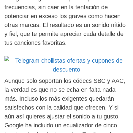
frecuencias, sin caer en la tentación de
potenciar en exceso los graves como hacen
otras marcas. El resultado es un sonido nítido
y fiel, que te permite apreciar cada detalle de
tus canciones favoritas.
Aunque solo soportan los códecs SBC y AAC,
la verdad es que no se echa en falta nada
más. Incluso los más exigentes quedarán
satisfechos con la calidad que ofrecen. Y si
aún así quieres ajustar el sonido a tu gusto,
Google ha incluido un ecualizador de cinco