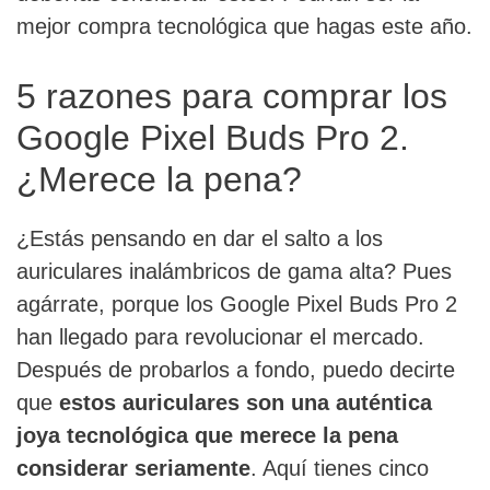
mejor compra tecnológica que hagas este año.
5 razones para comprar los
Google Pixel Buds Pro 2.
¿Merece la pena?
¿Estás pensando en dar el salto a los
auriculares inalámbricos de gama alta? Pues
agárrate, porque los Google Pixel Buds Pro 2
han llegado para revolucionar el mercado.
Después de probarlos a fondo, puedo decirte
que
estos auriculares son una auténtica
joya tecnológica que merece la pena
considerar seriamente
. Aquí tienes cinco