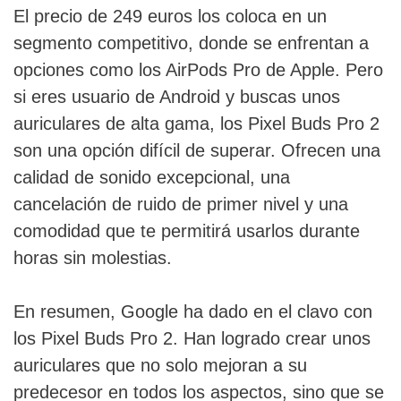
El precio de 249 euros los coloca en un
segmento competitivo, donde se enfrentan a
opciones como los AirPods Pro de Apple. Pero
si eres usuario de Android y buscas unos
auriculares de alta gama, los Pixel Buds Pro 2
son una opción difícil de superar. Ofrecen una
calidad de sonido excepcional, una
cancelación de ruido de primer nivel y una
comodidad que te permitirá usarlos durante
horas sin molestias.
En resumen, Google ha dado en el clavo con
los Pixel Buds Pro 2. Han logrado crear unos
auriculares que no solo mejoran a su
predecesor en todos los aspectos, sino que se