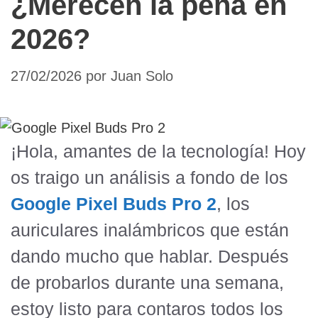
¿Merecen la pena en
2026?
27/02/2026
por
Juan Solo
¡Hola, amantes de la tecnología! Hoy
os traigo un análisis a fondo de los
Google Pixel Buds Pro 2
, los
auriculares inalámbricos que están
dando mucho que hablar. Después
de probarlos durante una semana,
estoy listo para contaros todos los