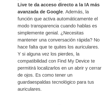
Live te da acceso directo a la IA más
avanzada de Google
. Además, la
función que activa automáticamente el
modo transparencia cuando hablas es
simplemente genial. ¿Necesitas
mantener una conversación rápida? No
hace falta que te quites los auriculares.
Y si alguna vez los pierdes, la
compatibilidad con Find My Device te
permitirá localizarlos en un abrir y cerrar
de ojos. Es como tener un
guardaespaldas tecnológico para tus
auriculares.