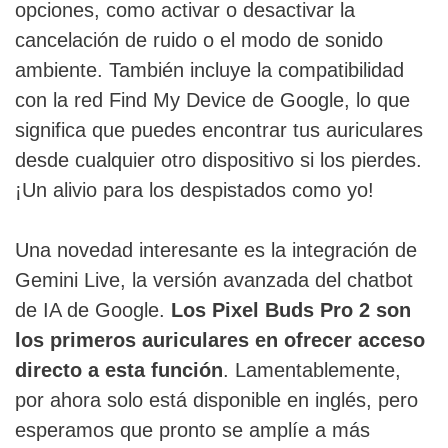
opciones, como activar o desactivar la
cancelación de ruido o el modo de sonido
ambiente. También incluye la compatibilidad
con la red Find My Device de Google, lo que
significa que puedes encontrar tus auriculares
desde cualquier otro dispositivo si los pierdes.
¡Un alivio para los despistados como yo!
Una novedad interesante es la integración de
Gemini Live, la versión avanzada del chatbot
de IA de Google.
Los Pixel Buds Pro 2 son
los primeros auriculares en ofrecer acceso
directo a esta función
. Lamentablemente,
por ahora solo está disponible en inglés, pero
esperamos que pronto se amplíe a más