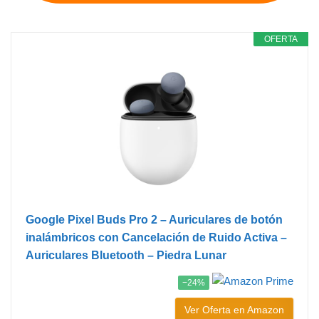
OFERTA
Google Pixel Buds Pro 2 – Auriculares de botón
inalámbricos con Cancelación de Ruido Activa –
Auriculares Bluetooth – Piedra Lunar
−24%
Ver Oferta en Amazon