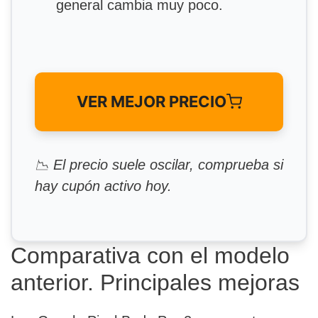
general cambia muy poco.
VER MEJOR PRECIO
📉 El precio suele oscilar, comprueba si
hay cupón activo hoy.
Comparativa con el modelo
anterior. Principales mejoras