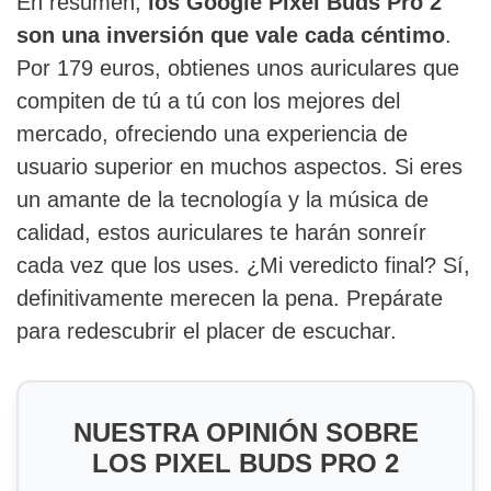
En resumen,
los Google Pixel Buds Pro 2
son una inversión que vale cada céntimo
.
Por 179 euros, obtienes unos auriculares que
compiten de tú a tú con los mejores del
mercado, ofreciendo una experiencia de
usuario superior en muchos aspectos. Si eres
un amante de la tecnología y la música de
calidad, estos auriculares te harán sonreír
cada vez que los uses. ¿Mi veredicto final? Sí,
definitivamente merecen la pena. Prepárate
para redescubrir el placer de escuchar.
NUESTRA OPINIÓN SOBRE
LOS PIXEL BUDS PRO 2