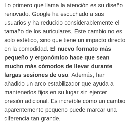
Lo primero que llama la atención es su diseño
renovado. Google ha escuchado a sus
usuarios y ha reducido considerablemente el
tamaño de los auriculares. Este cambio no es
solo estético, sino que tiene un impacto directo
en la comodidad.
El nuevo formato más
pequeño y ergonómico hace que sean
mucho más cómodos de llevar durante
largas sesiones de uso
. Además, han
añadido un arco estabilizador que ayuda a
mantenerlos fijos en su lugar sin ejercer
presión adicional. Es increíble cómo un cambio
aparentemente pequeño puede marcar una
diferencia tan grande.