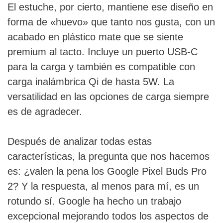
El estuche, por cierto, mantiene ese diseño en
forma de «huevo» que tanto nos gusta, con un
acabado en plástico mate que se siente
premium al tacto. Incluye un puerto USB-C
para la carga y también es compatible con
carga inalámbrica Qi de hasta 5W. La
versatilidad en las opciones de carga siempre
es de agradecer.
Después de analizar todas estas
características, la pregunta que nos hacemos
es: ¿valen la pena los Google Pixel Buds Pro
2? Y la respuesta, al menos para mí, es un
rotundo sí. Google ha hecho un trabajo
excepcional mejorando todos los aspectos de