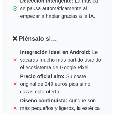
Detección inteligente:
La música
se pausa automáticamente al
empezar a hablar gracias a la IA.
❌ Piénsalo si…
Integración ideal en Android:
Le
sacarás mucho más partido usando
el ecosistema de Google Pixel.
Precio oficial alto:
Su coste
original de 249 euros pica si no
cazas esta oferta.
Diseño continuista:
Aunque son
más pequeños y ligeros, la estética