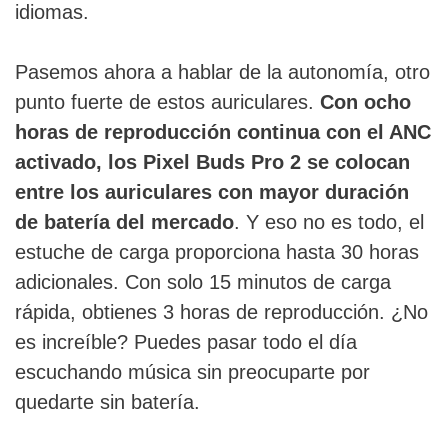
idiomas.
Pasemos ahora a hablar de la autonomía, otro
punto fuerte de estos auriculares.
Con ocho
horas de reproducción continua con el ANC
activado, los Pixel Buds Pro 2 se colocan
entre los auriculares con mayor duración
de batería del mercado
. Y eso no es todo, el
estuche de carga proporciona hasta 30 horas
adicionales. Con solo 15 minutos de carga
rápida, obtienes 3 horas de reproducción. ¿No
es increíble? Puedes pasar todo el día
escuchando música sin preocuparte por
quedarte sin batería.