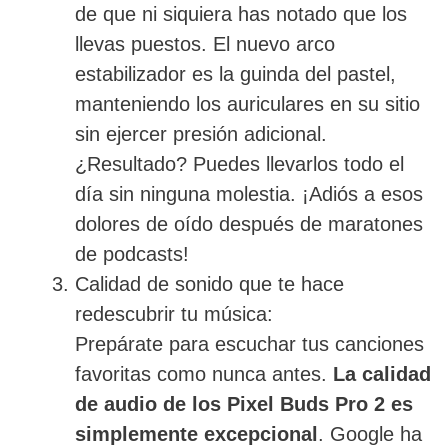
de que ni siquiera has notado que los
llevas puestos. El nuevo arco
estabilizador es la guinda del pastel,
manteniendo los auriculares en su sitio
sin ejercer presión adicional.
¿Resultado? Puedes llevarlos todo el
día sin ninguna molestia. ¡Adiós a esos
dolores de oído después de maratones
de podcasts!
Calidad de sonido que te hace
redescubrir tu música:
Prepárate para escuchar tus canciones
favoritas como nunca antes.
La calidad
de audio de los Pixel Buds Pro 2 es
simplemente excepcional
. Google ha