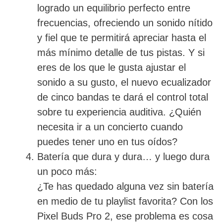
logrado un equilibrio perfecto entre
frecuencias, ofreciendo un sonido nítido
y fiel que te permitirá apreciar hasta el
más mínimo detalle de tus pistas. Y si
eres de los que le gusta ajustar el
sonido a su gusto, el nuevo ecualizador
de cinco bandas te dará el control total
sobre tu experiencia auditiva. ¿Quién
necesita ir a un concierto cuando
puedes tener uno en tus oídos?
Batería que dura y dura… y luego dura
un poco más:
¿Te has quedado alguna vez sin batería
en medio de tu playlist favorita? Con los
Pixel Buds Pro 2, ese problema es cosa