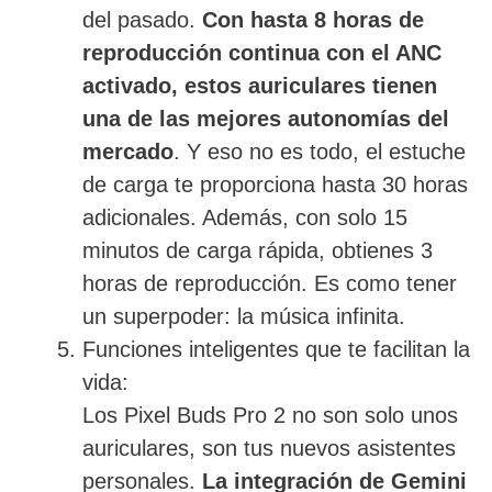
del pasado.
Con hasta 8 horas de
reproducción continua con el ANC
activado, estos auriculares tienen
una de las mejores autonomías del
mercado
. Y eso no es todo, el estuche
de carga te proporciona hasta 30 horas
adicionales. Además, con solo 15
minutos de carga rápida, obtienes 3
horas de reproducción. Es como tener
un superpoder: la música infinita.
Funciones inteligentes que te facilitan la
vida:
Los Pixel Buds Pro 2 no son solo unos
auriculares, son tus nuevos asistentes
personales.
La integración de Gemini