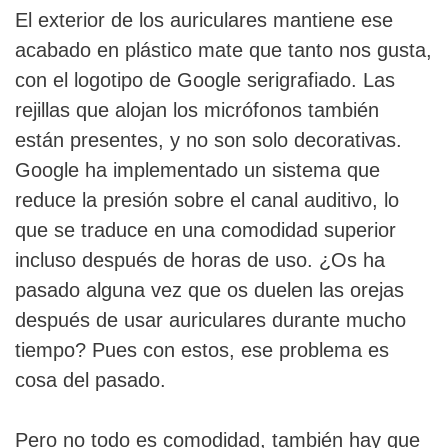
El exterior de los auriculares mantiene ese
acabado en plástico mate que tanto nos gusta,
con el logotipo de Google serigrafiado. Las
rejillas que alojan los micrófonos también
están presentes, y no son solo decorativas.
Google ha implementado un sistema que
reduce la presión sobre el canal auditivo, lo
que se traduce en una comodidad superior
incluso después de horas de uso. ¿Os ha
pasado alguna vez que os duelen las orejas
después de usar auriculares durante mucho
tiempo? Pues con estos, ese problema es
cosa del pasado.
Pero no todo es comodidad, también hay que