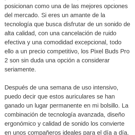
posicionan como una de las mejores opciones
del mercado. Si eres un amante de la
tecnología que busca disfrutar de un sonido de
alta calidad, con una cancelación de ruido
efectiva y una comodidad excepcional, todo
ello a un precio competitivo, los Pixel Buds Pro
2 son sin duda una opción a considerar
seriamente.
Después de una semana de uso intensivo,
puedo decir que estos auriculares se han
ganado un lugar permanente en mi bolsillo. La
combinación de tecnología avanzada, diseño
ergonómico y calidad de sonido los convierte
en unos compañeros ideales para el día a día.