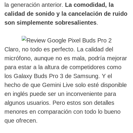
la generación anterior.
La comodidad, la
calidad de sonido y la cancelación de ruido
son simplemente sobresalientes
.
Claro, no todo es perfecto. La calidad del
micrófono, aunque no es mala, podría mejorar
para estar a la altura de competidores como
los Galaxy Buds Pro 3 de Samsung. Y el
hecho de que Gemini Live solo esté disponible
en inglés puede ser un inconveniente para
algunos usuarios. Pero estos son detalles
menores en comparación con todo lo bueno
que ofrecen.