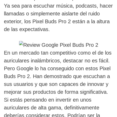
Ya sea para escuchar música, podcasts, hacer
llamadas o simplemente aislarte del ruido
exterior, los Pixel Buds Pro 2 están a la altura
de las expectativas.
En un mercado tan competitivo como el de los
auriculares inalámbricos, destacar no es fácil.
Pero Google lo ha conseguido con estos Pixel
Buds Pro 2. Han demostrado que escuchan a
sus usuarios y que son capaces de innovar y
mejorar sus productos de forma significativa.
Si estás pensando en invertir en unos
auriculares de alta gama, definitivamente
deberías considerar estos. Podrían ser la