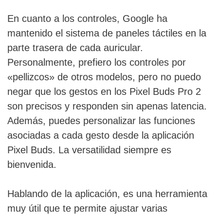
En cuanto a los controles, Google ha
mantenido el sistema de paneles táctiles en la
parte trasera de cada auricular.
Personalmente, prefiero los controles por
«pellizcos» de otros modelos, pero no puedo
negar que los gestos en los Pixel Buds Pro 2
son precisos y responden sin apenas latencia.
Además, puedes personalizar las funciones
asociadas a cada gesto desde la aplicación
Pixel Buds. La versatilidad siempre es
bienvenida.
Hablando de la aplicación, es una herramienta
muy útil que te permite ajustar varias