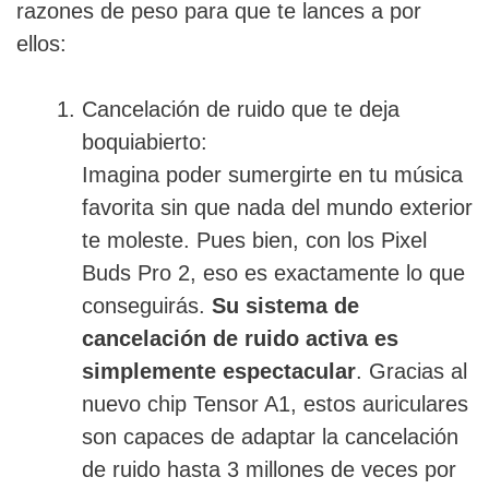
razones de peso para que te lances a por
ellos:
Cancelación de ruido que te deja
boquiabierto:
Imagina poder sumergirte en tu música
favorita sin que nada del mundo exterior
te moleste. Pues bien, con los Pixel
Buds Pro 2, eso es exactamente lo que
conseguirás.
Su sistema de
cancelación de ruido activa es
simplemente espectacular
. Gracias al
nuevo chip Tensor A1, estos auriculares
son capaces de adaptar la cancelación
de ruido hasta 3 millones de veces por