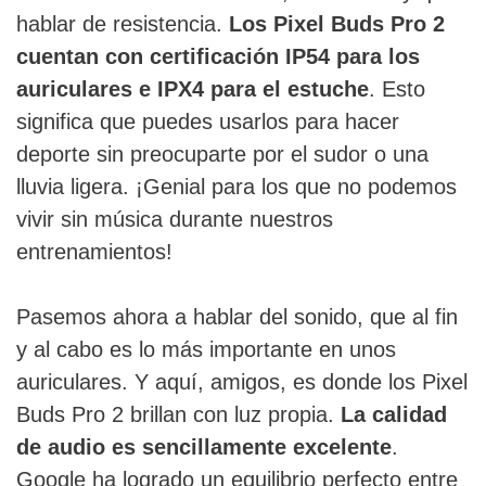
hablar de resistencia.
Los Pixel Buds Pro 2
cuentan con certificación IP54 para los
auriculares e IPX4 para el estuche
. Esto
significa que puedes usarlos para hacer
deporte sin preocuparte por el sudor o una
lluvia ligera. ¡Genial para los que no podemos
vivir sin música durante nuestros
entrenamientos!
Pasemos ahora a hablar del sonido, que al fin
y al cabo es lo más importante en unos
auriculares. Y aquí, amigos, es donde los Pixel
Buds Pro 2 brillan con luz propia.
La calidad
de audio es sencillamente excelente
.
Google ha logrado un equilibrio perfecto entre