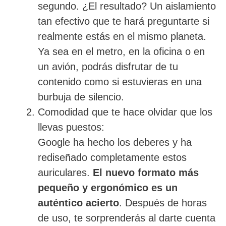
segundo. ¿El resultado? Un aislamiento
tan efectivo que te hará preguntarte si
realmente estás en el mismo planeta.
Ya sea en el metro, en la oficina o en
un avión, podrás disfrutar de tu
contenido como si estuvieras en una
burbuja de silencio.
Comodidad que te hace olvidar que los
llevas puestos:
Google ha hecho los deberes y ha
rediseñado completamente estos
auriculares.
El nuevo formato más
pequeño y ergonómico es un
auténtico acierto
. Después de horas
de uso, te sorprenderás al darte cuenta