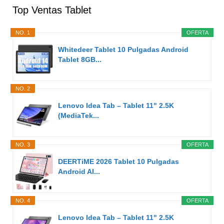
Top Ventas Tablet
NO. 1
OFERTA
Whitedeer Tablet 10 Pulgadas Android
Tablet 8GB...
NO. 2
Lenovo Idea Tab – Tablet 11" 2.5K
(MediaTek...
NO. 3
OFERTA
DEERTiME 2026 Tablet 10 Pulgadas
Android AI...
NO. 4
OFERTA
Lenovo Idea Tab – Tablet 11" 2.5K