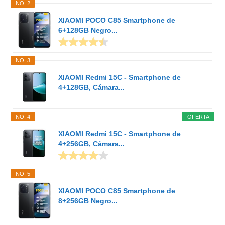
NO. 2
XIAOMI POCO C85 Smartphone de
6+128GB Negro...
NO. 3
XIAOMI Redmi 15C - Smartphone de
4+128GB, Cámara...
NO. 4
OFERTA
XIAOMI Redmi 15C - Smartphone de
4+256GB, Cámara...
NO. 5
XIAOMI POCO C85 Smartphone de
8+256GB Negro...