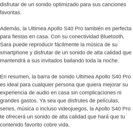
disfrutar de un sonido optimizado para sus canciones
favoritas.
Además, la Ultimea Apollo S40 Pro también es perfecta
para fiestas en casa. Con su conectividad Bluetooth,
Sara puede reproducir fácilmente la música de su
smartphone y disfrutar de un sonido de alta calidad que
mantendrá a sus invitados bailando toda la noche.
En resumen, la barra de sonido Ultimea Apollo S40 Pro
es ideal para cualquier persona que quiera mejorar su
experiencia de audio en casa sin complicaciones ni
grandes gastos. Ya sea que disfrutes de películas,
series, música o incluso videojuegos, la Apollo S40 Pro
te ofrecerá un sonido de alta calidad que hará que tu
contenido favorito cobre vida.