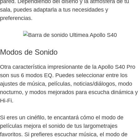
pared. Dependiendo del diseño y la atmósfera de tu
sala, puedes adaptarla a tus necesidades y
preferencias.
Modos de Sonido
Otra característica impresionante de la Apollo S40 Pro
son sus 6 modos EQ. Puedes seleccionar entre los
ajustes de música, películas, noticias/diálogos, modo
nocturno, y modos mejorados para escucha dinámica y
Hi-Fi.
Si eres un cinéfilo, te encantará cómo el modo de
películas mejora el sonido de tus largometrajes
favoritos. Si prefieres escuchar música, el modo de