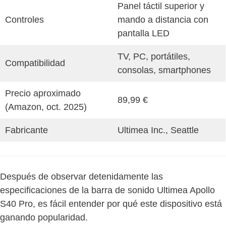
Panel táctil superior y
Controles
mando a distancia con
pantalla LED
TV, PC, portátiles,
Compatibilidad
consolas, smartphones
Precio aproximado
89,99 €
(Amazon, oct. 2025)
Fabricante
Ultimea Inc., Seattle
Después de observar detenidamente las
especificaciones de la barra de sonido Ultimea Apollo
S40 Pro, es fácil entender por qué este dispositivo está
ganando popularidad.