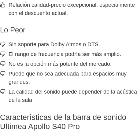
Relación calidad-precio excepcional, especialmente
con el descuento actual.
Lo Peor
Sin soporte para Dolby Atmos o DTS.
El rango de frecuencia podría ser más amplio.
No es la opción más potente del mercado.
Puede que no sea adecuada para espacios muy
grandes.
La calidad del sonido puede depender de la acústica
de la sala
Características de la barra de sonido
Ultimea Apollo S40 Pro