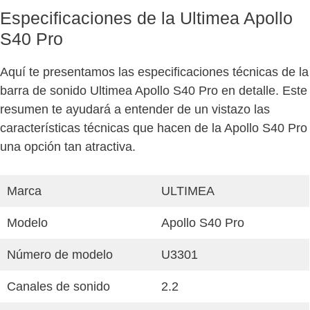
Especificaciones de la Ultimea Apollo
S40 Pro
Aquí te presentamos las especificaciones técnicas de la
barra de sonido Ultimea Apollo S40 Pro en detalle. Este
resumen te ayudará a entender de un vistazo las
características técnicas que hacen de la Apollo S40 Pro
una opción tan atractiva.
Marca
ULTIMEA
Modelo
Apollo S40 Pro
Número de modelo
U3301
Canales de sonido
2.2