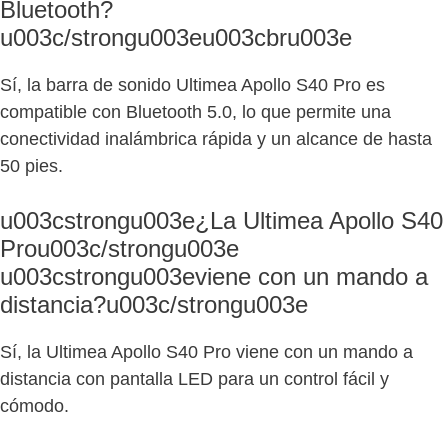
Bluetooth?
u003c/strongu003eu003cbru003e
Sí, la barra de sonido Ultimea Apollo S40 Pro es
compatible con Bluetooth 5.0, lo que permite una
conectividad inalámbrica rápida y un alcance de hasta
50 pies.
u003cstrongu003e¿La Ultimea Apollo S40
Prou003c/strongu003e
u003cstrongu003eviene con un mando a
distancia?u003c/strongu003e
Sí, la Ultimea Apollo S40 Pro viene con un mando a
distancia con pantalla LED para un control fácil y
cómodo.