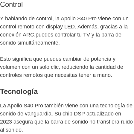
Control
Y hablando de control, la Apollo S40 Pro viene con un
control remoto con display LED. Además, gracias a la
conexión ARC,puedes controlar tu TV y la barra de
sonido simultáneamente.
Esto significa que puedes cambiar de potencia y
volumen con un solo clic, reduciendo la cantidad de
controles remotos que necesitas tener a mano.
Tecnología
La Apollo S40 Pro también viene con una tecnología de
sonido de vanguardia. Su chip DSP actualizado en
2023 asegura que la barra de sonido no transfiera ruido
al sonido.