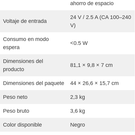
ahorro de espacio
24 V / 2.5 A (CA 100–240
Voltaje de entrada
V)
Consumo en modo
<0.5 W
espera
Dimensiones del
81,1 × 9,8 × 7 cm
producto
Dimensiones del paquete
44 × 26,6 × 15,7 cm
Peso neto
2,3 kg
Peso bruto
3,6 kg
Color disponible
Negro