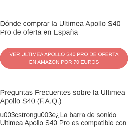
Dónde comprar la Ultimea Apollo S40
Pro de oferta en España
VER ULTIMEA APOLLO S40 PRO DE OFERTA
EN AMAZON POR 70 EUROS
Preguntas Frecuentes sobre la Ultimea
Apollo S40 (F.A.Q.)
u003cstrongu003e¿La barra de sonido
Ultimea Apollo S40 Pro es compatible con