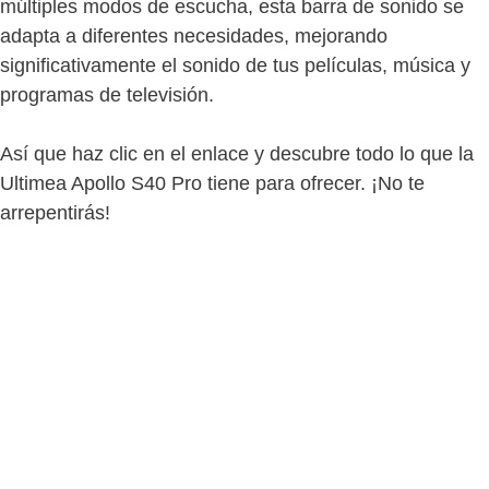
múltiples modos de escucha, esta barra de sonido se
adapta a diferentes necesidades, mejorando
significativamente el sonido de tus películas, música y
programas de televisión.
Así que haz clic en el enlace y descubre todo lo que la
Ultimea Apollo S40 Pro tiene para ofrecer. ¡No te
arrepentirás!