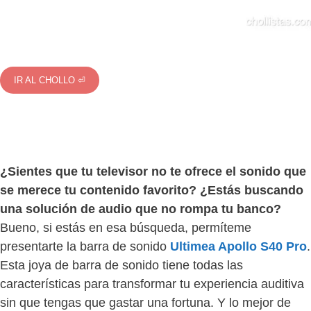
IR AL CHOLLO ⏎
¿Sientes que tu televisor no te ofrece el sonido que
se merece tu contenido favorito? ¿Estás buscando
una solución de audio que no rompa tu banco?
Bueno, si estás en esa búsqueda, permíteme
presentarte la barra de sonido
Ultimea Apollo S40 Pro
.
Esta joya de barra de sonido tiene todas las
características para transformar tu experiencia auditiva
sin que tengas que gastar una fortuna. Y lo mejor de