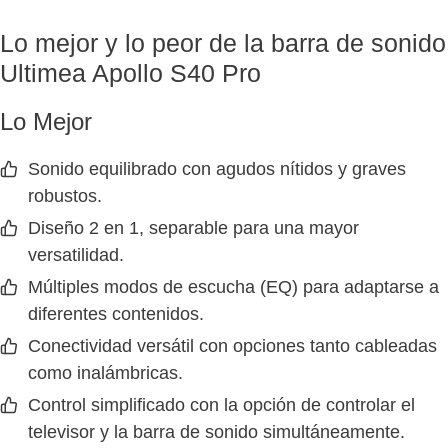
Lo mejor y lo peor de la barra de sonido
Ultimea Apollo S40 Pro
Lo Mejor
Sonido equilibrado con agudos nítidos y graves
robustos.
Diseño 2 en 1, separable para una mayor
versatilidad.
Múltiples modos de escucha (EQ) para adaptarse a
diferentes contenidos.
Conectividad versátil con opciones tanto cableadas
como inalámbricas.
Control simplificado con la opción de controlar el
televisor y la barra de sonido simultáneamente.