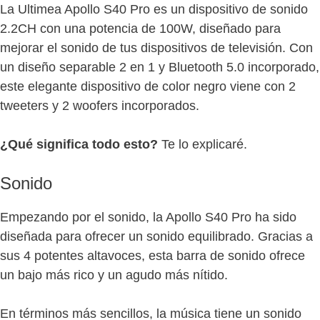
La Ultimea Apollo S40 Pro es un dispositivo de sonido
2.2CH con una potencia de 100W, diseñado para
mejorar el sonido de tus dispositivos de televisión. Con
un diseño separable 2 en 1 y Bluetooth 5.0 incorporado,
este elegante dispositivo de color negro viene con 2
tweeters y 2 woofers incorporados.
¿Qué significa todo esto?
Te lo explicaré.
Sonido
Empezando por el sonido, la Apollo S40 Pro ha sido
diseñada para ofrecer un sonido equilibrado. Gracias a
sus 4 potentes altavoces, esta barra de sonido ofrece
un bajo más rico y un agudo más nítido.
En términos más sencillos, la música tiene un sonido