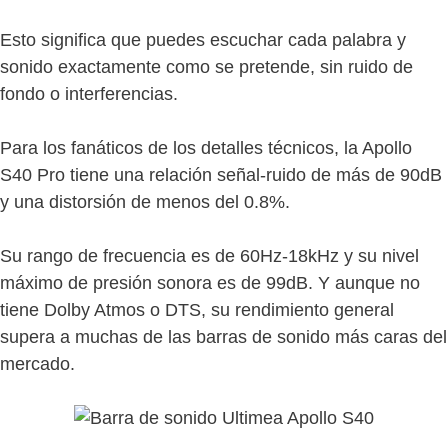
Esto significa que puedes escuchar cada palabra y
sonido exactamente como se pretende, sin ruido de
fondo o interferencias.
Para los fanáticos de los detalles técnicos, la Apollo
S40 Pro tiene una relación señal-ruido de más de 90dB
y una distorsión de menos del 0.8%.
Su rango de frecuencia es de 60Hz-18kHz y su nivel
máximo de presión sonora es de 99dB. Y aunque no
tiene Dolby Atmos o DTS, su rendimiento general
supera a muchas de las barras de sonido más caras del
mercado.