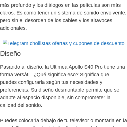
más profundo y los diálogos en las películas son más
claros. Es como tener un sistema de sonido envolvente,
pero sin el desorden de los cables y los altavoces
adicionales.
Diseño
Pasando al diseño, la Ultimea Apollo S40 Pro tiene una
forma versátil. ¿Qué significa eso? Significa que
puedes configurarla según tus necesidades y
preferencias. Su diseño desmontable permite que se
adapte al espacio disponible, sin comprometer la
calidad del sonido.
Puedes colocarla debajo de tu televisor o montarla en la