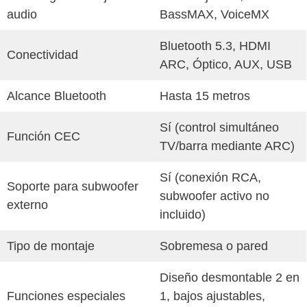
audio
BassMAX, VoiceMX
Bluetooth 5.3, HDMI
Conectividad
ARC, Óptico, AUX, USB
Alcance Bluetooth
Hasta 15 metros
Sí (control simultáneo
Función CEC
TV/barra mediante ARC)
Sí (conexión RCA,
Soporte para subwoofer
subwoofer activo no
externo
incluido)
Tipo de montaje
Sobremesa o pared
Diseño desmontable 2 en
Funciones especiales
1, bajos ajustables,