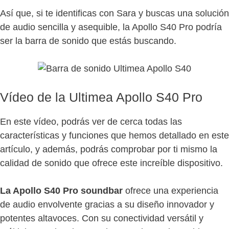
Así que, si te identificas con Sara y buscas una solución
de audio sencilla y asequible, la Apollo S40 Pro podría
ser la barra de sonido que estás buscando.
Vídeo de la Ultimea Apollo S40 Pro
En este vídeo, podrás ver de cerca todas las
características y funciones que hemos detallado en este
artículo, y además, podrás comprobar por ti mismo la
calidad de sonido que ofrece este increíble dispositivo.
La Apollo S40 Pro soundbar
ofrece una experiencia
de audio envolvente gracias a su diseño innovador y
potentes altavoces. Con su conectividad versátil y