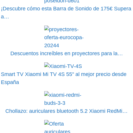
¡Descubre cómo esta Barra de Sonido de 175€ Supera
a…
Descuentos increíbles en proyectores para la…
Smart TV Xiaomi Mi TV 4S 55" al mejor precio desde
España
Chollazo: auriculares bluetooth 5.2 Xiaomi RedMi…