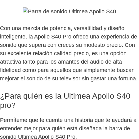
Con una mezcla de potencia, versatilidad y diseño
inteligente, la Apollo S40 Pro ofrece una experiencia de
sonido que supera con creces su modesto precio. Con
su excelente relación calidad-precio, es una opción
atractiva tanto para los amantes del audio de alta
fidelidad como para aquellos que simplemente buscan
mejorar el sonido de su televisor sin gastar una fortuna.
¿Para quién es la Ultimea Apollo S40
pro?
Permíteme que te cuente una historia que te ayudará a
entender mejor para quién está diseñada la barra de
sonido Ultimea Apollo S40 Pro.