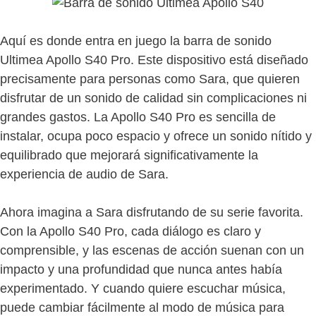
Aquí es donde entra en juego la barra de sonido
Ultimea Apollo S40 Pro. Este dispositivo está diseñado
precisamente para personas como Sara, que quieren
disfrutar de un sonido de calidad sin complicaciones ni
grandes gastos. La Apollo S40 Pro es sencilla de
instalar, ocupa poco espacio y ofrece un sonido nítido y
equilibrado que mejorará significativamente la
experiencia de audio de Sara.
Ahora imagina a Sara disfrutando de su serie favorita.
Con la Apollo S40 Pro, cada diálogo es claro y
comprensible, y las escenas de acción suenan con un
impacto y una profundidad que nunca antes había
experimentado. Y cuando quiere escuchar música,
puede cambiar fácilmente al modo de música para