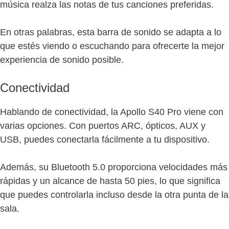
música realza las notas de tus canciones preferidas.
En otras palabras, esta barra de sonido se adapta a lo
que estés viendo o escuchando para ofrecerte la mejor
experiencia de sonido posible.
Conectividad
Hablando de conectividad, la Apollo S40 Pro viene con
varias opciones. Con puertos ARC, ópticos, AUX y
USB, puedes conectarla fácilmente a tu dispositivo.
Además, su Bluetooth 5.0 proporciona velocidades más
rápidas y un alcance de hasta 50 pies, lo que significa
que puedes controlarla incluso desde la otra punta de la
sala.