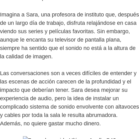
Imagina a Sara, una profesora de instituto que, después
de un largo día de trabajo, disfruta relajándose en casa
viendo sus series y películas favoritas. Sin embargo,
aunque le encanta su televisor de pantalla plana,
siempre ha sentido que el sonido no está a la altura de
la calidad de imagen.
Las conversaciones son a veces difíciles de entender y
las escenas de acción carecen de la profundidad y el
impacto que deberían tener. Sara desea mejorar su
experiencia de audio, pero la idea de instalar un
complicado sistema de sonido envolvente con altavoces
y cables por toda la sala le resulta abrumadora.
Además, no quiere gastar mucho dinero.