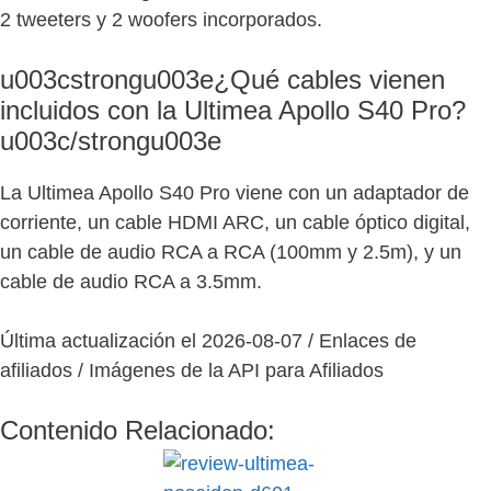
2 tweeters y 2 woofers incorporados.
u003cstrongu003e¿Qué cables vienen
incluidos con la Ultimea Apollo S40 Pro?
u003c/strongu003e
La Ultimea Apollo S40 Pro viene con un adaptador de
corriente, un cable HDMI ARC, un cable óptico digital,
un cable de audio RCA a RCA (100mm y 2.5m), y un
cable de audio RCA a 3.5mm.
Última actualización el 2026-08-07 / Enlaces de
afiliados / Imágenes de la API para Afiliados
Contenido Relacionado: